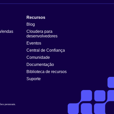
Recursos
Blog
 Vendas
Cloudera para
desenvolvedores
Eventos
Central de Confiança
Comunidade
Documentação
Biblioteca de recursos
Suporte
ções pessoais
.