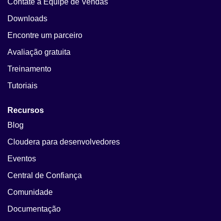
Contate a Equipe de Vendas
Downloads
Encontre um parceiro
Avaliação gratuita
Treinamento
Tutoriais
Recursos
Blog
Cloudera para desenvolvedores
Eventos
Central de Confiança
Comunidade
Documentação