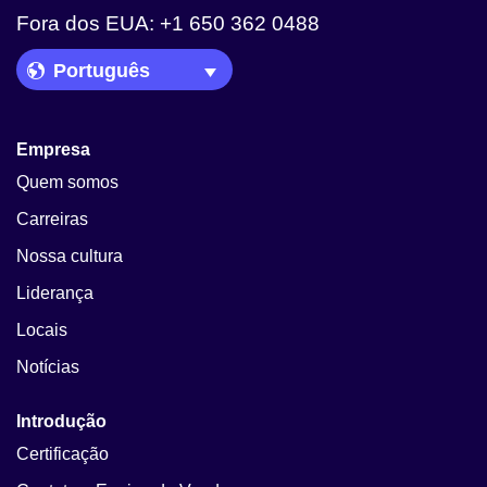
Fora dos EUA: +1 650 362 0488
Language Picker
Empresa
Quem somos
Carreiras
Nossa cultura
Liderança
Locais
Notícias
Introdução
Certificação