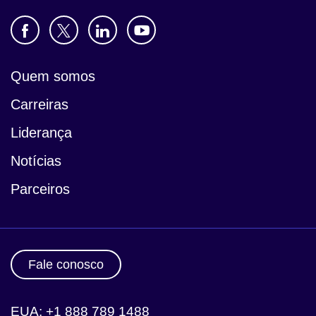
Quem somos
Carreiras
Liderança
Notícias
Parceiros
Fale conosco
EUA: +1 888 789 1488