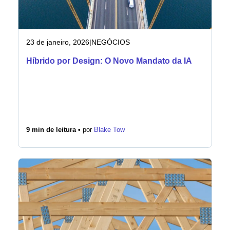
23 de janeiro, 2026
|
NEGÓCIOS
Híbrido por Design: O Novo Mandato da IA
9 min de leitura •
por
Blake Tow