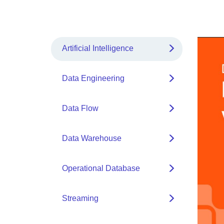
Artificial Intelligence
Data Engineering
Data Flow
Data Warehouse
Operational Database
Streaming