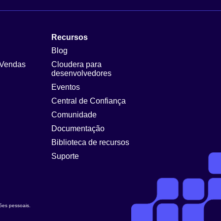
Recursos
Blog
 Vendas
Cloudera para
desenvolvedores
Eventos
Central de Confiança
Comunidade
Documentação
Biblioteca de recursos
Suporte
ções pessoais
.