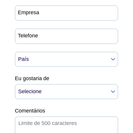
Empresa
Telefone
Eu gostaria de
Comentários