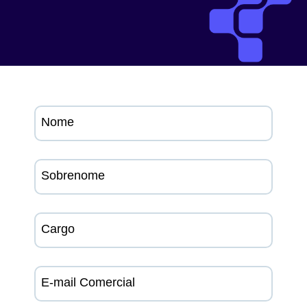
Nome
Sobrenome
Cargo
E-mail Comercial