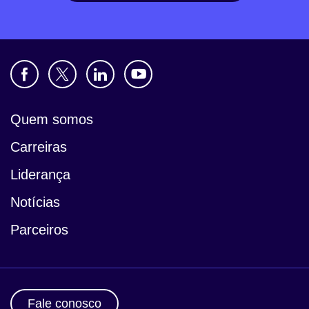
Quem somos
Carreiras
Liderança
Notícias
Parceiros
Fale conosco