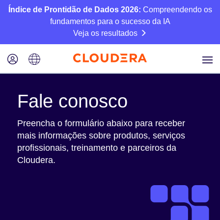
Índice de Prontidão de Dados 2026:
Compreendendo os
fundamentos para o sucesso da IA
Veja os resultados
Fale conosco
Preencha o formulário abaixo para receber
mais informações sobre produtos, serviços
profissionais, treinamento e parceiros da
Cloudera.