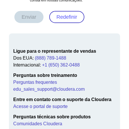
consta em nossas comunicações.
Enviar
Redefinir
Ligue para o representante de vendas
Dos EUA:
(888) 789-1488
Internacional:
+1 (650) 362-0488
Perguntas sobre treinamento
Perguntas frequentes
edu_sales_support@cloudera.com
Entre em contato com o suporte da Cloudera
Acesse o portal de suporte
Perguntas técnicas sobre produtos
Comunidades Cloudera