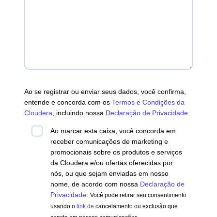
Ao se registrar ou enviar seus dados, você confirma,
entende e concorda com os
Termos e Condições da
Cloudera
, incluindo nossa
Declaração de Privacidade
.
Ao marcar esta caixa, você concorda em
receber comunicações de marketing e
promocionais sobre os produtos e serviços
da Cloudera e/ou ofertas oferecidas por
nós, ou que sejam enviadas em nosso
nome, de acordo com nossa
Declaração de
Privacidade
.
Você pode retirar seu consentimento
usando o
link de
cancelamento ou exclusão que