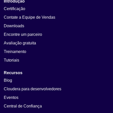
Introdução
Certificação
Contate a Equipe de Vendas
Downloads
Encontre um parceiro
Avaliação gratuita
Treinamento
Tutoriais
Recursos
Blog
Cloudera para desenvolvedores
Eventos
Central de Confiança