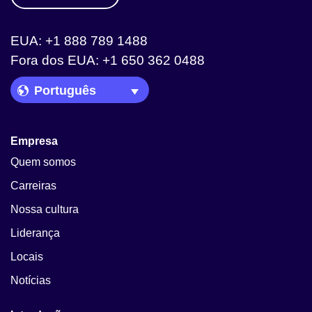
EUA: +1 888 789 1488
Fora dos EUA: +1 650 362 0488
Language Picker
Empresa
Quem somos
Carreiras
Nossa cultura
Liderança
Locais
Notícias