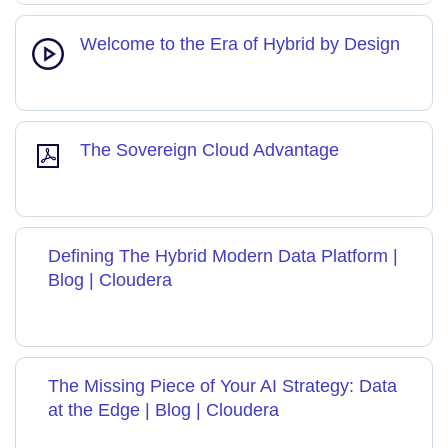
Welcome to the Era of Hybrid by Design
The Sovereign Cloud Advantage
Defining The Hybrid Modern Data Platform |
Blog | Cloudera
The Missing Piece of Your AI Strategy: Data
at the Edge | Blog | Cloudera