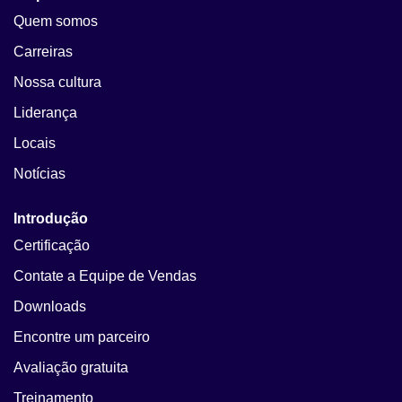
Quem somos
Carreiras
Nossa cultura
Liderança
Locais
Notícias
Introdução
Certificação
Contate a Equipe de Vendas
Downloads
Encontre um parceiro
Avaliação gratuita
Treinamento