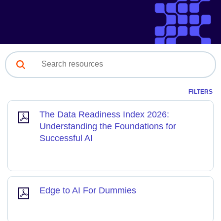
FILTERS
The Data Readiness Index 2026:
Understanding the Foundations for
Successful AI
Edge to AI For Dummies