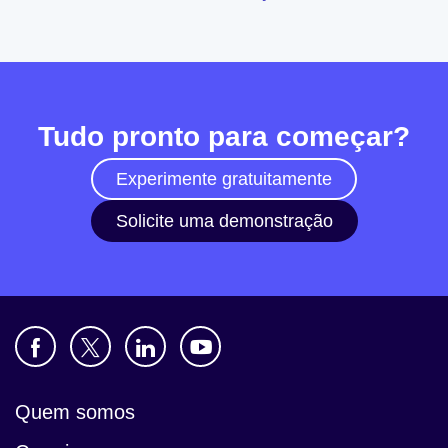
Tudo pronto para começar?
Experimente gratuitamente
Solicite uma demonstração
Quem somos