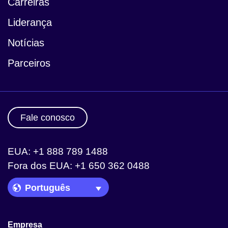
Carreiras
Liderança
Notícias
Parceiros
Fale conosco
EUA: +1 888 789 1488
Fora dos EUA: +1 650 362 0488
Language Picker
Empresa