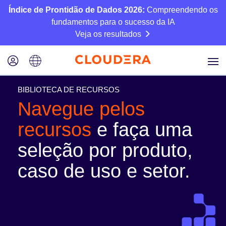
Índice de Prontidão de Dados 2026:
Compreendendo os
fundamentos para o sucesso da IA
Veja os resultados
BIBLIOTECA DE RECURSOS
Navegue pelos
recursos
e faça uma
seleção por produto,
caso de uso e setor.