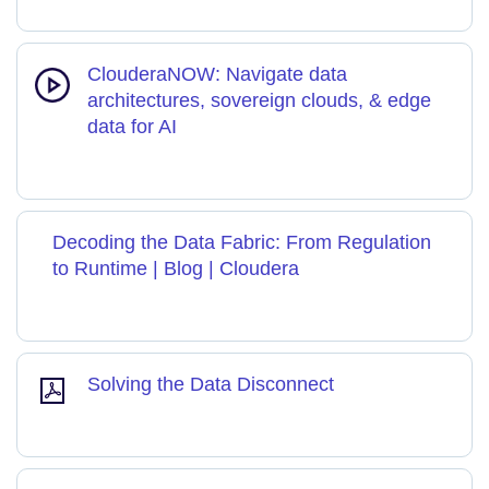
ClouderaNOW: Navigate data
architectures, sovereign clouds, & edge
data for AI
Decoding the Data Fabric: From Regulation
to Runtime | Blog | Cloudera
Solving the Data Disconnect