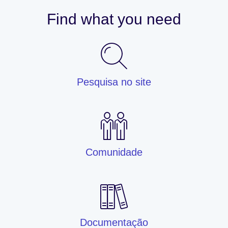
Find what you need
Pesquisa no site
Comunidade
Documentação