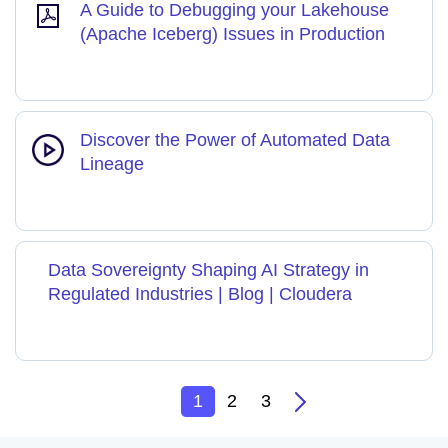
A Guide to Debugging your Lakehouse
(Apache Iceberg) Issues in Production
Discover the Power of Automated Data
Lineage
Data Sovereignty Shaping AI Strategy in
Regulated Industries | Blog | Cloudera
1
2
3