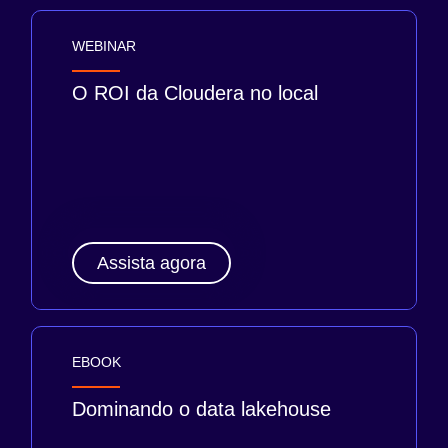
WEBINAR
O ROI da Cloudera no local
Assista agora
EBOOK
Dominando o data lakehouse