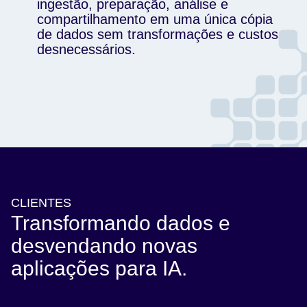
ingestão, preparação, análise e
compartilhamento em uma única cópia
de dados sem transformações e custos
desnecessários.
CLIENTES
Transformando dados e
desvendando novas
aplicações para IA.