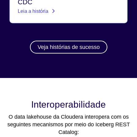
CDC
Leia a história
Veja histórias de sucesso
Interoperabilidade
O data lakehouse da Cloudera interopera com os
seguintes mecanismos por meio do Iceberg REST
Catalog: