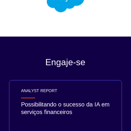
Engaje-se
ANALYST REPORT
Possibilitando o sucesso da IA em
serviços financeiros