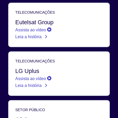
TELECOMUNICAÇÕES
Eutelsat Group
Assista ao vídeo
Leia a história
TELECOMUNICAÇÕES
LG Uplus
Assista ao vídeo
Leia a história
SETOR PÚBLICO