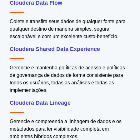
Cloudera Data Flow
Colete e transfira seus dados de qualquer fonte para
qualquer destino de maneira simples, segura,
escalonável e com um excelente custo-benefício.
Cloudera Shared Data Experience
Gerencie e mantenha políticas de acesso e políticas
de governança de dados de forma consistente para
todos os usuários, todas as análises e todas as
implementações.
Cloudera Data Lineage
Gerencie e compreenda a linhagem de dados e os
metadados para ter visibilidade completa em
ambientes híbridos complexos.