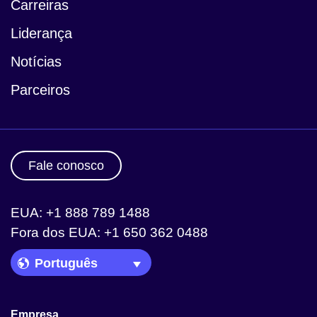
Carreiras
Liderança
Notícias
Parceiros
Fale conosco
EUA: +1 888 789 1488
Fora dos EUA: +1 650 362 0488
Language Picker
Empresa