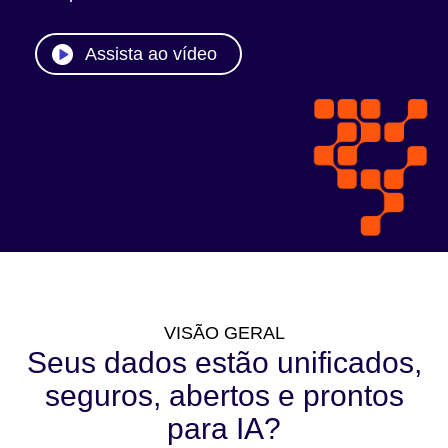
Assista ao vídeo
VISÃO GERAL
Seus dados estão unificados,
seguros, abertos e prontos
para IA?