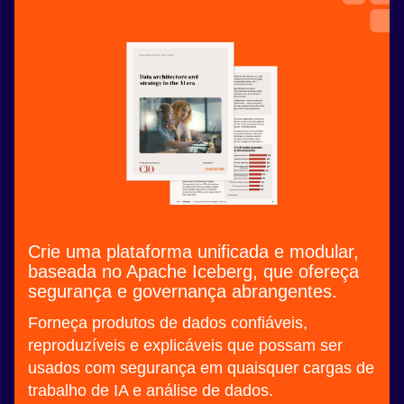
Crie uma plataforma unificada e modular,
baseada no Apache Iceberg, que ofereça
segurança e governança abrangentes.
Forneça produtos de dados confiáveis,
reproduzíveis e explicáveis que possam ser
usados com segurança em quaisquer cargas de
trabalho de IA e análise de dados.