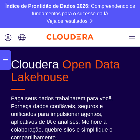
Índice de Prontidão de Dados 2026:
Compreendendo os
fundamentos para o sucesso da IA
Veja os resultados
Cloudera
Open Data
Lakehouse
Faça seus dados trabalharem para você.
Forneça dados confiáveis, seguros e
unificados para impulsionar agentes,
aplicativos de IA e análises. Melhore a
colaboração, quebre silos e simplifique o
compartilhamento.