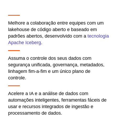
Melhore a colaboração entre equipes com um
lakehouse de código aberto e baseado em
padrões abertos, desenvolvido com a
tecnologia
Apache Iceberg
.
Assuma o controle dos seus dados com
segurança unificada, governança, metadados,
linhagem fim-a-fim e um único plano de
controle.
Acelere a IA e a análise de dados com
automações inteligentes, ferramentas fáceis de
usar e recursos integrados de ingestão e
processamento de dados.