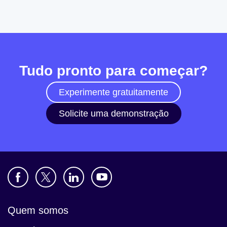
Tudo pronto para começar?
Experimente gratuitamente
Solicite uma demonstração
Quem somos