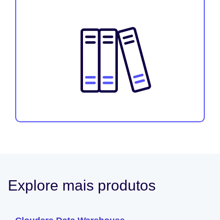
Explore mais produtos