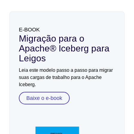
E-BOOK
Migração para o
Apache® Iceberg para
Leigos
Leia este modelo passo a passo para migrar
suas cargas de trabalho para o Apache
Iceberg.
Baixe o e-book