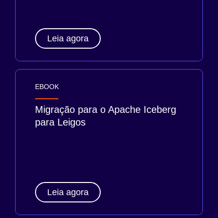
Leia agora
EBOOK
Migração para o Apache Iceberg
para Leigos
Leia agora