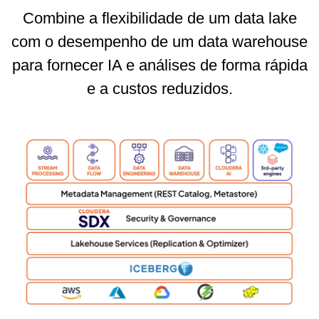
Combine a flexibilidade de um data lake
com o desempenho de um data warehouse
para fornecer IA e análises de forma rápida
e a custos reduzidos.