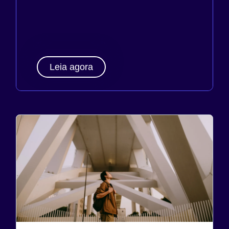
Leia agora