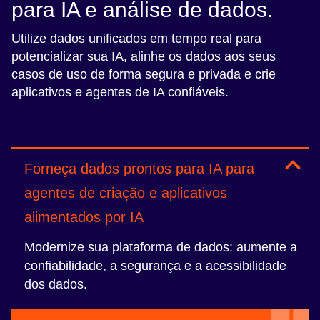
para IA e análise de dados.
Utilize dados unificados em tempo real para
potencializar sua IA, alinhe os dados aos seus
casos de uso de forma segura e privada e crie
aplicativos e agentes de IA confiáveis.
Forneça dados prontos para IA para
agentes de criação e aplicativos
alimentados por IA
Modernize sua plataforma de dados: aumente a
confiabilidade, a segurança e a acessibilidade
dos dados.