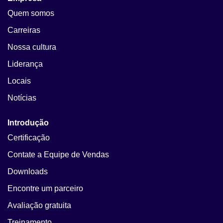
Quem somos
Carreiras
Nossa cultura
Liderança
Locais
Notícias
Introdução
Certificação
Contate a Equipe de Vendas
Downloads
Encontre um parceiro
Avaliação gratuita
Treinamento