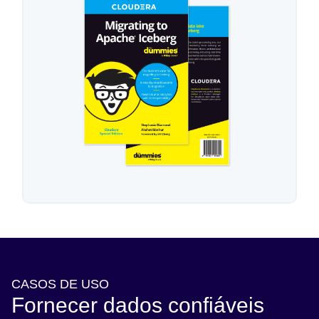
CASOS DE USO
Fornecer dados confiáveis