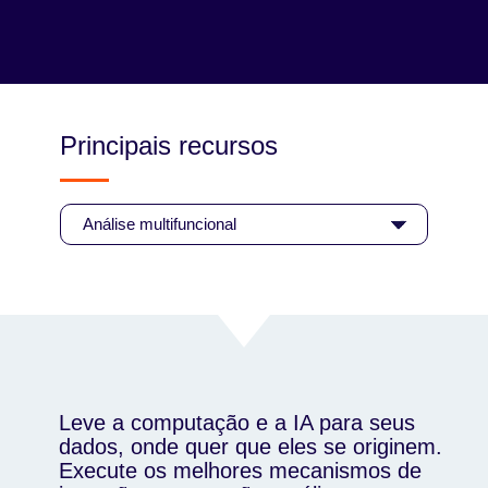
Tenha um plano de controle unificado e
portabilidade total das cargas de trabalho.
Principais recursos
Leve a computação e a IA para seus
dados, onde quer que eles se originem.
Execute os melhores mecanismos de