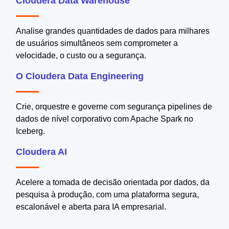
Cloudera Data Warehouse
Analise grandes quantidades de dados para milhares
de usuários simultâneos sem comprometer a
velocidade, o custo ou a segurança.
O Cloudera Data Engineering
Crie, orquestre e governe com segurança pipelines de
dados de nível corporativo com Apache Spark no
Iceberg.
Cloudera AI
Acelere a tomada de decisão orientada por dados, da
pesquisa à produção, com uma plataforma segura,
escalonável e aberta para IA empresarial.