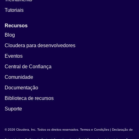
Tutoriais
Recursos
Blog
Cloudera para desenvolvedores
Eventos
Central de Confiança
Comunidade
Documentação
Biblioteca de recursos
Suporte
© 2026 Cloudera, Inc. Todos os direitos reservados.
Termos e Condições
|
Declaração de