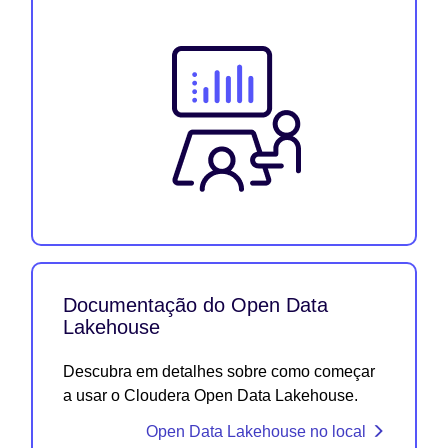
Documentação do Open Data
Lakehouse
Descubra em detalhes sobre como começar
a usar o Cloudera Open Data Lakehouse.
Open Data Lakehouse no local