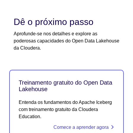
Dê o próximo passo
Aprofunde-se nos detalhes e explore as
poderosas capacidades do Open Data Lakehouse
da Cloudera.
Treinamento gratuito do Open Data
Lakehouse
Entenda os fundamentos do Apache Iceberg
com treinamento gratuito da Cloudera
Education.
Comece a aprender agora