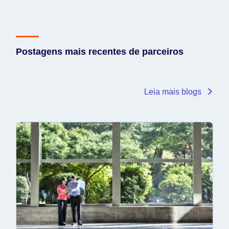
Postagens mais recentes de parceiros
Leia mais blogs