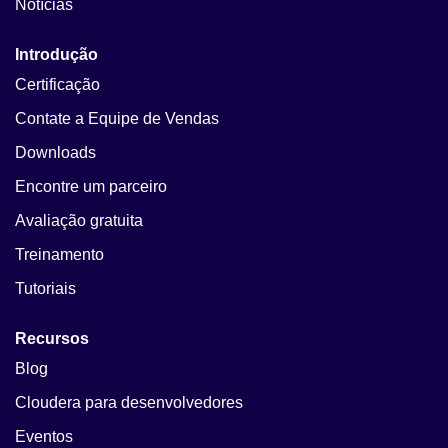
Notícias
Introdução
Certificação
Contate a Equipe de Vendas
Downloads
Encontre um parceiro
Avaliação gratuita
Treinamento
Tutoriais
Recursos
Blog
Cloudera para desenvolvedores
Eventos