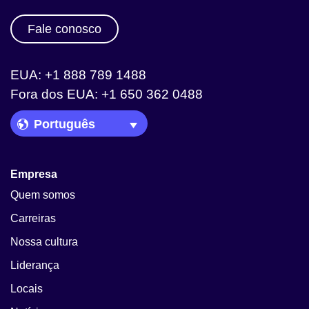
Fale conosco
EUA: +1 888 789 1488
Fora dos EUA: +1 650 362 0488
Language Picker
Empresa
Quem somos
Carreiras
Nossa cultura
Liderança
Locais