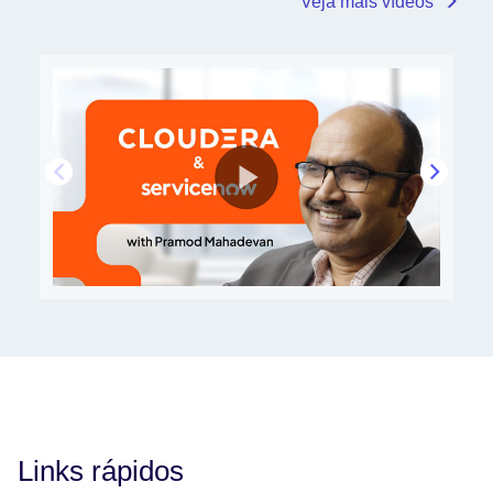
Veja mais vídeos
Links rápidos