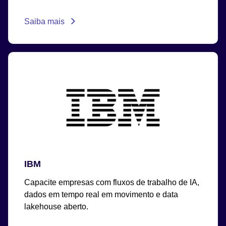
Saiba mais
IBM
Capacite empresas com fluxos de trabalho de IA,
dados em tempo real em movimento e data
lakehouse aberto.