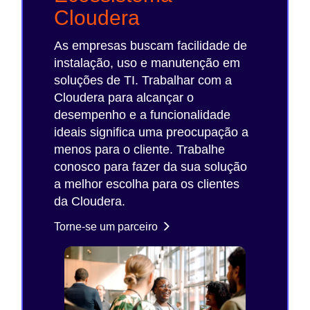
Cloudera
As empresas buscam facilidade de
instalação, uso e manutenção em
soluções de TI. Trabalhar com a
Cloudera para alcançar o
desempenho e a funcionalidade
ideais significa uma preocupação a
menos para o cliente. Trabalhe
conosco para fazer da sua solução
a melhor escolha para os clientes
da Cloudera.
Torne-se um parceiro