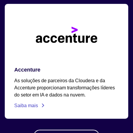
Accenture
As soluções de parceiros da Cloudera e da
Accenture proporcionam transformações líderes
do setor em IA e dados na nuvem.
Saiba mais