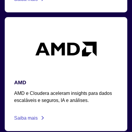
AMD
AMD e Cloudera aceleram insights para dados
escaláveis e seguros, IA e análises.
Saiba mais