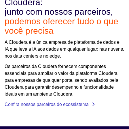
Cloudera:
junto com nossos parceiros,
podemos oferecer tudo o que
você precisa
A Cloudera é a única empresa de plataforma de dados e
IA que leva a IA aos dados em qualquer lugar: nas nuvens,
nos data centers e no edge.
Os parceiros da Cloudera fornecem componentes
essenciais para ampliar o valor da plataforma Cloudera
para empresas de qualquer porte, sendo avaliados pela
Cloudera para garantir desempenho e funcionalidade
ideais em um ambiente Cloudera.
Confira nossos parceiros do ecossistema