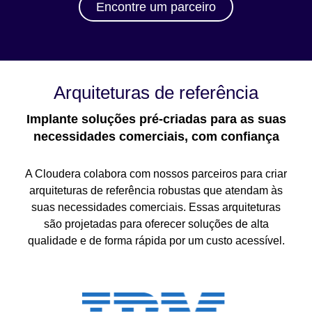
Encontre um parceiro
Arquiteturas de referência
Implante soluções pré-criadas para as suas
necessidades comerciais, com confiança
A Cloudera colabora com nossos parceiros para criar
arquiteturas de referência robustas que atendam às
suas necessidades comerciais. Essas arquiteturas
são projetadas para oferecer soluções de alta
qualidade e de forma rápida por um custo acessível.