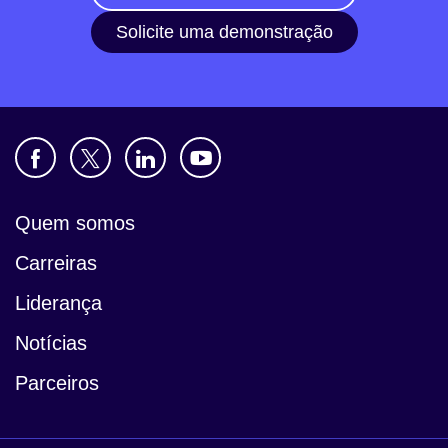
Solicite uma demonstração
Quem somos
Carreiras
Liderança
Notícias
Parceiros