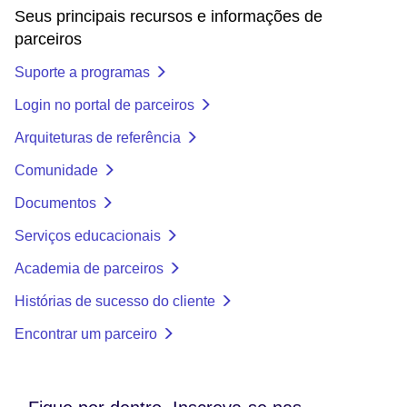
Seus principais recursos e informações de
parceiros
Suporte a programas
Login no portal de parceiros
Arquiteturas de referência
Comunidade
Documentos
Serviços educacionais
Academia de parceiros
Histórias de sucesso do cliente
Encontrar um parceiro