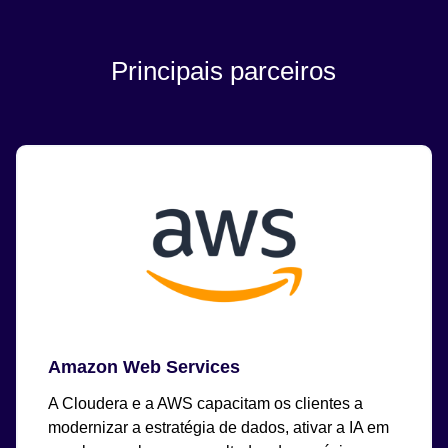
Principais parceiros
Amazon Web Services
A Cloudera e a AWS capacitam os clientes a
modernizar a estratégia de dados, ativar a IA em