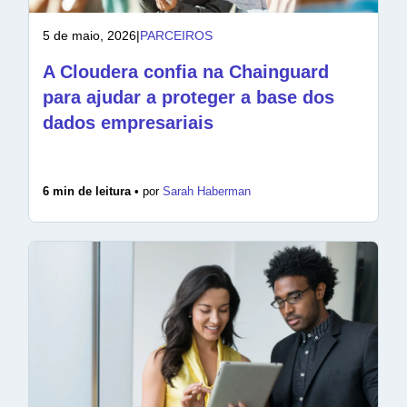
5 de maio, 2026
|
PARCEIROS
A Cloudera confia na Chainguard
para ajudar a proteger a base dos
dados empresariais
6 min de leitura •
por
Sarah Haberman