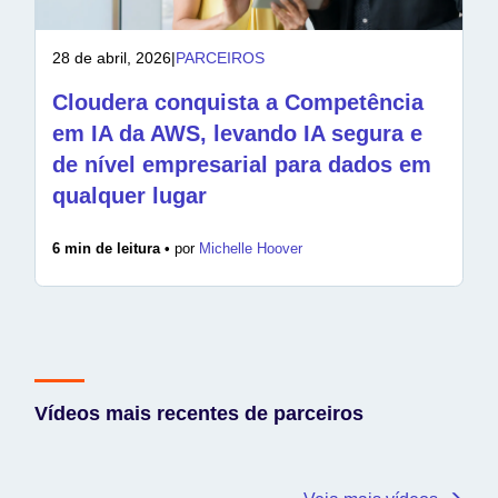
28 de abril, 2026
|
PARCEIROS
Cloudera conquista a Competência
em IA da AWS, levando IA segura e
de nível empresarial para dados em
qualquer lugar
6 min de leitura •
por
Michelle Hoover
Vídeos mais recentes de parceiros