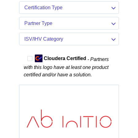
Certification Type
Partner Type
ISV/IHV Category
Cloudera Certified
- Partners
with this logo have at least one product
certified and/or have a solution.