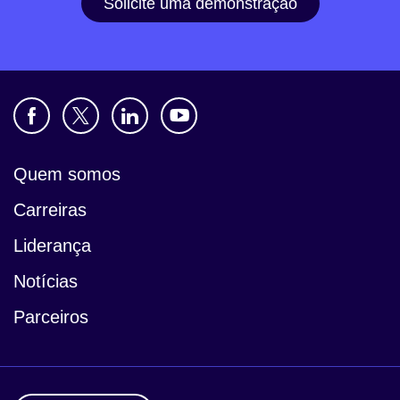
Solicite uma demonstração
Quem somos
Carreiras
Liderança
Notícias
Parceiros