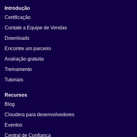
Introdução
Certificação
Contate a Equipe de Vendas
Downloads
Encontre um parceiro
Avaliação gratuita
Treinamento
Tutoriais
Recursos
Blog
Cloudera para desenvolvedores
Eventos
Central de Confiança