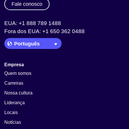
Fale conosco
EUA: +1 888 789 1488
Fora dos EUA: +1 650 362 0488
Language Picker
Empresa
Quem somos
Carreiras
Nossa cultura
Liderança
Locais
Notícias