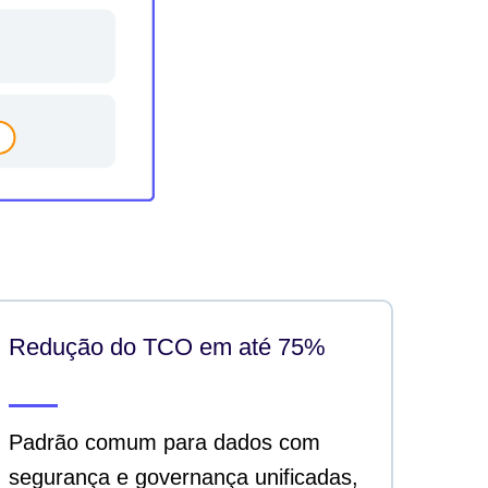
Redução do TCO em até 75%
Padrão comum para dados com
segurança e governança unificadas,