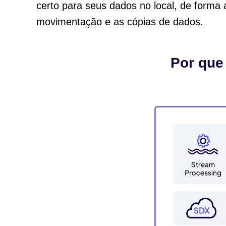
certo para seus dados no local, de forma a
movimentação e as cópias de dados.
Por que