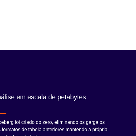
álise em escala de petabytes
ceberg foi criado do zero, eliminando os gargalos
 formatos de tabela anteriores mantendo a própria