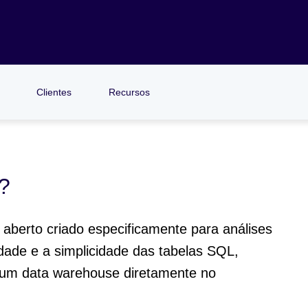
Clientes
Recursos
?
aberto criado especificamente para análises
idade e a simplicidade das tabelas SQL,
 um data warehouse diretamente no