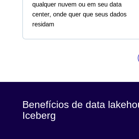
qualquer nuvem ou em seu data
center, onde quer que seus dados
residam
Benefícios de data lakeh
Iceberg