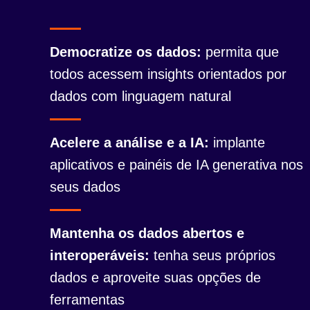
Democratize os dados:
permita que
todos acessem insights orientados por
dados com linguagem natural
Acelere a análise e a IA:
implante
aplicativos e painéis de IA generativa nos
seus dados
Mantenha os dados abertos e
interoperáveis:
tenha seus próprios
dados e aproveite suas opções de
ferramentas