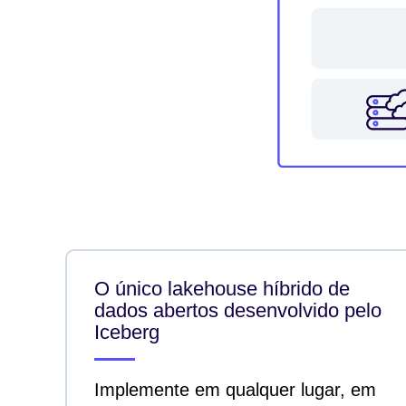
O único lakehouse híbrido de
dados abertos desenvolvido pelo
Iceberg
Implemente em qualquer lugar, em