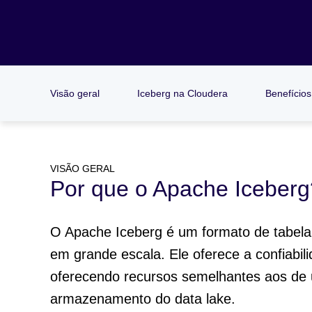
Visão geral
Iceberg na Cloudera
Benefícios
VISÃO GERAL
Por que o Apache Iceberg
O Apache Iceberg é um formato de tabela 
em grande escala. Ele oferece a confiabil
oferecendo recursos semelhantes aos de
armazenamento do data lake.