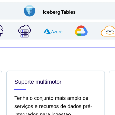
Suporte multimotor
Tenha o conjunto mais amplo de
serviços e recursos de dados pré-
integrados para ingestão,