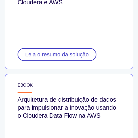
Cloudera e AWS
Leia o resumo da solução
EBOOK
Arquitetura de distribuição de dados
para impulsionar a inovação usando
o Cloudera Data Flow na AWS