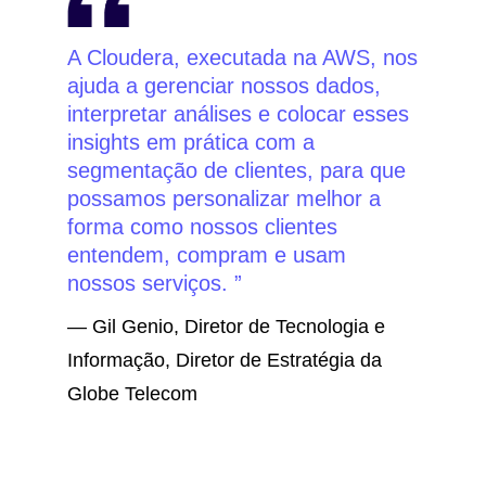
A Cloudera, executada na AWS, nos
ajuda a gerenciar nossos dados,
interpretar análises e colocar esses
insights em prática com a
segmentação de clientes, para que
possamos personalizar melhor a
forma como nossos clientes
entendem, compram e usam
nossos serviços.
— Gil Genio, Diretor de Tecnologia e
Informação, Diretor de Estratégia da
Globe Telecom