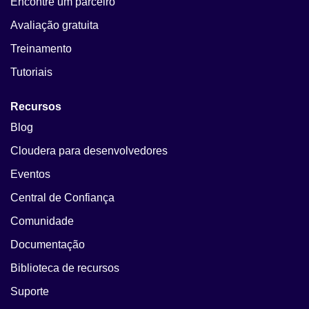
Encontre um parceiro
Avaliação gratuita
Treinamento
Tutoriais
Recursos
Blog
Cloudera para desenvolvedores
Eventos
Central de Confiança
Comunidade
Documentação
Biblioteca de recursos
Suporte