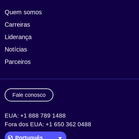
Quem somos
Carreiras
Liderança
Notícias
Parceiros
Fale conosco
EUA: +1 888 789 1488
Fora dos EUA: +1 650 362 0488
Language Picker