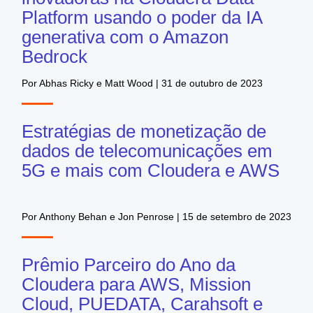
Platform usando o poder da IA
generativa com o Amazon
Bedrock
Por Abhas Ricky e Matt Wood | 31 de outubro de 2023
Estratégias de monetização de
dados de telecomunicações em
5G e mais com Cloudera e AWS
Por Anthony Behan e Jon Penrose | 15 de setembro de 2023
Prêmio Parceiro do Ano da
Cloudera para AWS, Mission
Cloud, PUEDATA, Carahsoft e