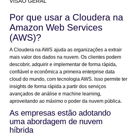
VISÃO GERAL
Por que usar a Cloudera na
Amazon Web Services
(AWS)?
A Cloudera na AWS ajuda as organizações a extrair
mais valor dos dados na nuvem. Os clientes podem
descobrir, adquirir e implementar de forma rápida,
confiável e econômica a primeira enterprise data
cloud do mundo, com tecnologia AWS. Isso permite ter
insights de forma rápida a partir dos serviços
avançados de análise e machine learning,
aproveitando ao máximo o poder da nuvem pública.
As empresas estão adotando
uma abordagem de nuvem
híbrida