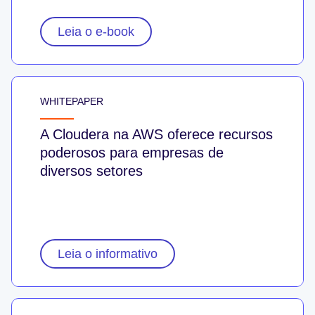
Leia o e-book
WHITEPAPER
A Cloudera na AWS oferece recursos
poderosos para empresas de
diversos setores
Leia o informativo