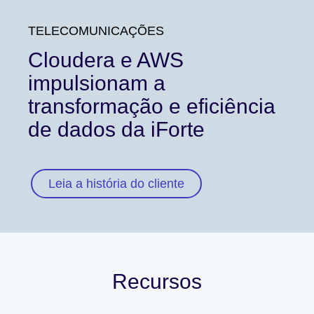
TELECOMUNICAÇÕES
Cloudera e AWS
impulsionam a
transformação e eficiência
de dados da iForte
Leia a história do cliente
Recursos