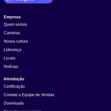
Empresa
Quem somos
Carreiras
Nossa cultura
Liderança
Locais
Notícias
Introdução
Certificação
Contate a Equipe de Vendas
Downloads