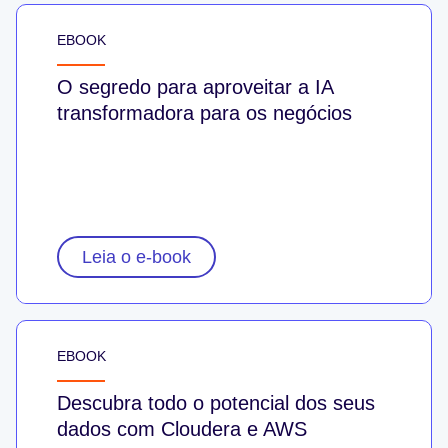
EBOOK
O segredo para aproveitar a IA
transformadora para os negócios
Leia o e-book
EBOOK
Descubra todo o potencial dos seus
dados com Cloudera e AWS