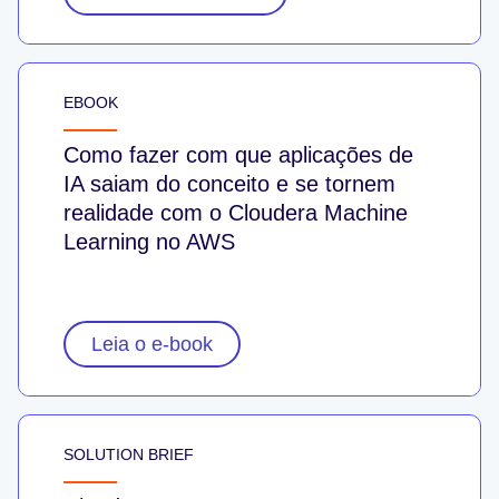
EBOOK
Como fazer com que aplicações de
IA saiam do conceito e se tornem
realidade com o Cloudera Machine
Learning no AWS
Leia o e-book
SOLUTION BRIEF