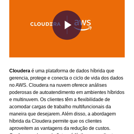
Play
Video
Cloudera
é uma plataforma de dados híbrida que
gerencia, protege e conecta o ciclo de vida dos dados
no AWS. Cloudera na nuvem oferece análises
poderosas de autoatendimento em ambientes híbridos
e multinuvem. Os clientes têm a flexibilidade de
acomodar cargas de trabalho multifuncionais da
maneira que desejarem. Além disso, a abordagem
híbrida da Cloudera permite que os clientes
aproveitem as vantagens da redução de custos.