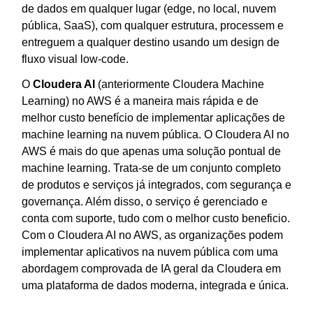
de dados em qualquer lugar (edge, no local, nuvem
pública, SaaS), com qualquer estrutura, processem e
entreguem a qualquer destino usando um design de
fluxo visual low-code.
O
Cloudera AI
(anteriormente Cloudera Machine
Learning)
no AWS é a maneira mais rápida e de
melhor custo benefício de implementar aplicações de
machine learning na nuvem pública. O Cloudera AI no
AWS é mais do que apenas uma solução pontual de
machine learning. Trata-se de um conjunto completo
de produtos e serviços já integrados, com segurança e
governança. Além disso, o serviço é gerenciado e
conta com suporte, tudo com o melhor custo beneficio.
Com o Cloudera AI no AWS, as organizações podem
implementar aplicativos na nuvem pública com uma
abordagem comprovada de IA geral da Cloudera em
uma plataforma de dados moderna, integrada e única.