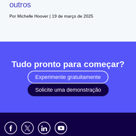
outros
Por Michelle Hoover | 19 de março de 2025
Tudo pronto para começar?
Experimente gratuitamente
Solicite uma demonstração