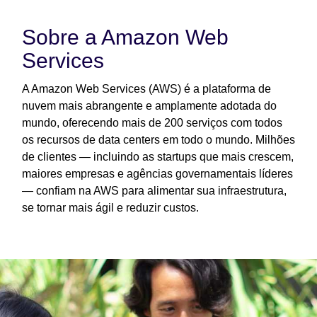
Sobre a Amazon Web
Services
A Amazon Web Services (AWS) é a plataforma de
nuvem mais abrangente e amplamente adotada do
mundo, oferecendo mais de 200 serviços com todos
os recursos de data centers em todo o mundo. Milhões
de clientes — incluindo as startups que mais crescem,
maiores empresas e agências governamentais líderes
— confiam na AWS para alimentar sua infraestrutura,
se tornar mais ágil e reduzir custos.