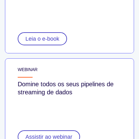
Leia o e-book
WEBINAR
Domine todos os seus pipelines de
streaming de dados
Assistir ao webinar