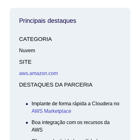
Principais destaques
CATEGORIA
Nuvem
SITE
aws.amazon.com
DESTAQUES DA PARCERIA
Implante de forma rápida a Cloudera no
AWS Marketplace
Boa integração com os recursos da
AWS