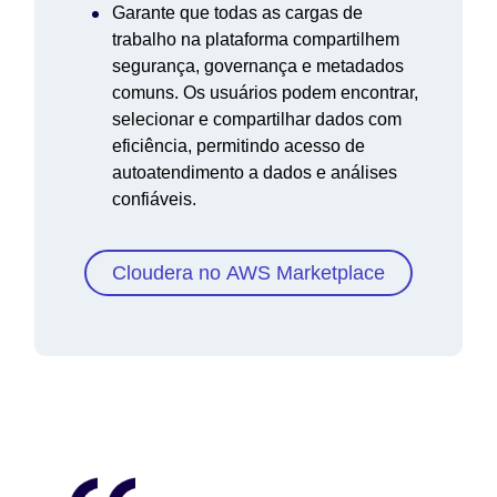
Garante que todas as cargas de
trabalho na plataforma compartilhem
segurança, governança e metadados
comuns. Os usuários podem encontrar,
selecionar e compartilhar dados com
eficiência, permitindo acesso de
autoatendimento a dados e análises
confiáveis.
Cloudera no AWS Marketplace