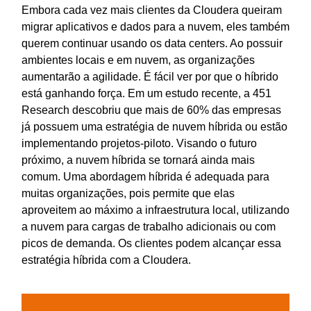
Embora cada vez mais clientes da Cloudera queiram
migrar aplicativos e dados para a nuvem, eles também
querem continuar usando os data centers. Ao possuir
ambientes locais e em nuvem, as organizações
aumentarão a agilidade. É fácil ver por que o híbrido
está ganhando força. Em um estudo recente, a 451
Research descobriu que mais de 60% das empresas
já possuem uma estratégia de nuvem híbrida ou estão
implementando projetos-piloto. Visando o futuro
próximo, a nuvem híbrida se tornará ainda mais
comum. Uma abordagem híbrida é adequada para
muitas organizações, pois permite que elas
aproveitem ao máximo a infraestrutura local, utilizando
a nuvem para cargas de trabalho adicionais ou com
picos de demanda. Os clientes podem alcançar essa
estratégia híbrida com a Cloudera.