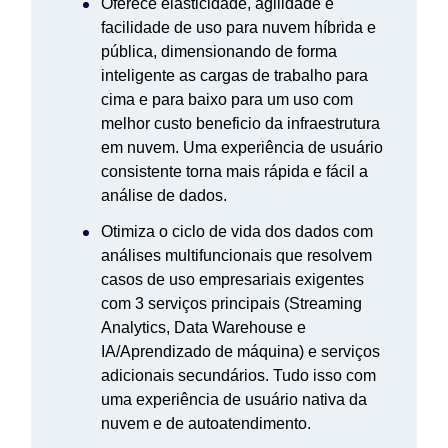
Oferece elasticidade, agilidade e
facilidade de uso para nuvem híbrida e
pública, dimensionando de forma
inteligente as cargas de trabalho para
cima e para baixo para um uso com
melhor custo beneficio da infraestrutura
em nuvem. Uma experiência de usuário
consistente torna mais rápida e fácil a
análise de dados.
Otimiza o ciclo de vida dos dados com
análises multifuncionais que resolvem
casos de uso empresariais exigentes
com 3 serviços principais (Streaming
Analytics, Data Warehouse e
IA/Aprendizado de máquina) e serviços
adicionais secundários. Tudo isso com
uma experiência de usuário nativa da
nuvem e de autoatendimento.