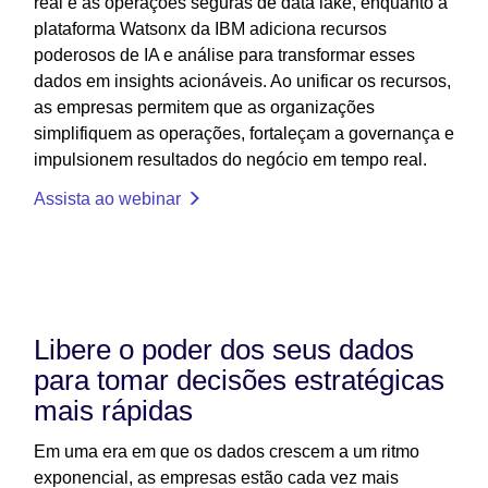
real e as operações seguras de data lake, enquanto a
plataforma Watsonx da IBM adiciona recursos
poderosos de IA e análise para transformar esses
dados em insights acionáveis. Ao unificar os recursos,
as empresas permitem que as organizações
simplifiquem as operações, fortaleçam a governança e
impulsionem resultados do negócio em tempo real.
Assista ao webinar
Libere o poder dos seus dados
para tomar decisões estratégicas
mais rápidas
Em uma era em que os dados crescem a um ritmo
exponencial, as empresas estão cada vez mais