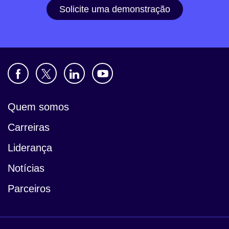
Solicite uma demonstração
Quem somos
Carreiras
Liderança
Notícias
Parceiros