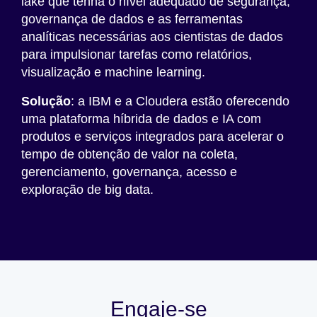
lake que tenha o nível adequado de segurança,
governança de dados e as ferramentas
analíticas necessárias aos cientistas de dados
para impulsionar tarefas como relatórios,
visualização e machine learning.
Solução
: a IBM e a Cloudera estão oferecendo
uma plataforma híbrida de dados e IA com
produtos e serviços integrados para acelerar o
tempo de obtenção de valor na coleta,
gerenciamento, governança, acesso e
exploração de big data.
Engaje-se