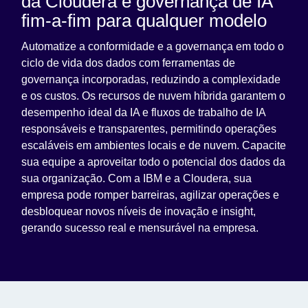
da Cloudera e governança de IA
fim-a-fim para qualquer modelo
Automatize a conformidade e a governança em todo o
ciclo de vida dos dados com ferramentas de
governança incorporadas, reduzindo a complexidade
e os custos. Os recursos de nuvem híbrida garantem o
desempenho ideal da IA e fluxos de trabalho de IA
responsáveis e transparentes, permitindo operações
escaláveis em ambientes locais e de nuvem. Capacite
sua equipe a aproveitar todo o potencial dos dados da
sua organização. Com a IBM e a Cloudera, sua
empresa pode romper barreiras, agilizar operações e
desbloquear novos níveis de inovação e insight,
gerando sucesso real e mensurável na empresa.