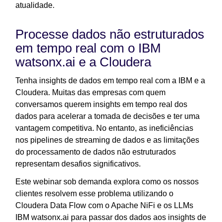
atualidade.
Processe dados não estruturados
em tempo real com o IBM
watsonx.ai e a Cloudera
Tenha insights de dados em tempo real com a IBM e a
Cloudera. Muitas das empresas com quem
conversamos querem insights em tempo real dos
dados para acelerar a tomada de decisões e ter uma
vantagem competitiva. No entanto, as ineficiências
nos pipelines de streaming de dados e as limitações
do processamento de dados não estruturados
representam desafios significativos.
Este webinar sob demanda explora como os nossos
clientes resolvem esse problema utilizando o
Cloudera Data Flow com o Apache NiFi e os LLMs
IBM watsonx.ai para passar dos dados aos insights de