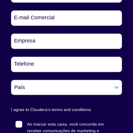
E-mail Comercial
Empresa
Telefone
I agree to Cloudera's
terms and conditions
.
Ao marcar esta caixa, você concorda em
receber comunicações de marketing e