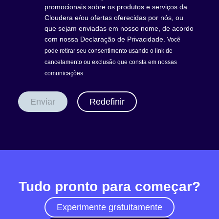
promocionais sobre os produtos e serviços da
Cloudera e/ou ofertas oferecidas por nós, ou
que sejam enviadas em nosso nome, de acordo
com nossa
Declaração de Privacidade
.
Você
pode retirar seu consentimento usando o
link de
cancelamento ou exclusão que consta em nossas
comunicações.
Enviar
Redefinir
Tudo pronto para começar?
Experimente gratuitamente