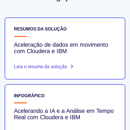
RESUMOS DA SOLUÇÃO
Aceleração de dados em movimento
com Cloudera e IBM
Leia o resumo da solução
INFOGRÁFICO
Acelerando a IA e a Análise em Tempo
Real com Cloudera e IBM