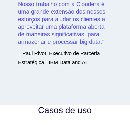
Nosso trabalho com a Cloudera é
uma grande extensão dos nossos
esforços para ajudar os clientes a
aproveitar uma plataforma aberta
de maneiras significativas, para
armazenar e processar big data.
– Paul Rivot, Executivo de Parceria
Estratégica - IBM Data and AI
Casos de uso