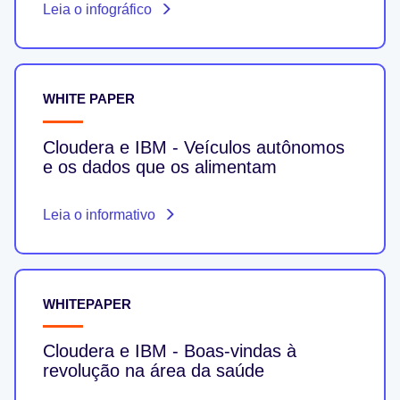
Leia o infográfico
WHITE PAPER
Cloudera e IBM - Veículos autônomos
e os dados que os alimentam
Leia o informativo
WHITEPAPER
Cloudera e IBM - Boas-vindas à
revolução na área da saúde