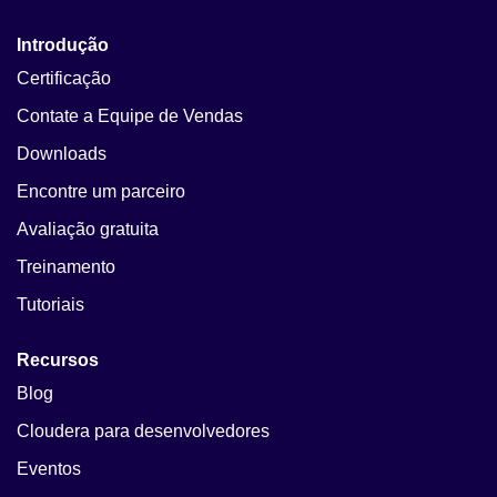
Introdução
Certificação
Contate a Equipe de Vendas
Downloads
Encontre um parceiro
Avaliação gratuita
Treinamento
Tutoriais
Recursos
Blog
Cloudera para desenvolvedores
Eventos