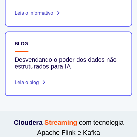
Leia o informativo
BLOG
Desvendando o poder dos dados não
estruturados para IA
Leia o blog
Cloudera
Streaming
com tecnologia
Apache Flink e Kafka