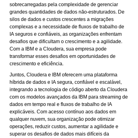
sobrecarregadas pela complexidade de gerenciar
grandes quantidades de dados não-estruturados. De
silos de dados e custos crescentes a migrações
complexas e a necessidade de fluxos de trabalho de
IA seguros e confiáveis, as organizações enfrentam
desafios que dificultam o crescimento e a agilidade.
Com a IBM e a Cloudera, sua empresa pode
transformar esses desafios em oportunidades de
crescimento e eficiência.
Juntos, Cloudera e IBM oferecem uma plataforma
híbrida de dados e IA segura, confiável e escalável,
integrando a tecnologia de código aberto da Cloudera
com os modelos avançados da IBM para streaming de
dados em tempo real e fluxos de trabalho de IA
explicáveis. Com acesso contínuo aos dados em
qualquer nuvem, sua organização pode otimizar
operações, reduzir custos, aumentar a agilidade e
superar os desafios de dados mais difíceis da