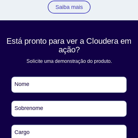
Saiba mais
Está pronto para ver a Cloudera em
ação?
Solicite uma demonstração do produto.
Nome
Sobrenome
Cargo