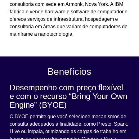
consultoria com sede em Armonk, Nova York. A IBM
fabrica e vende hardware e software de computador e
oferece serviços de infraestrutura, hospedagem e
consultoria em áreas que variam de computadores de
mainframe a nanotecnologia.
Benefícios
Desempenho com preço flexível
e com o recurso “Bring Your Own
Engine” (BYOE)
O BYOE permite que você selecione mecanismos de
consulta adequados à finalidade, como Presto, Spark,
Hive ou Impala, otimizando as cargas de trabalho em
termos de preço e desempenho. Otimize a IA e a