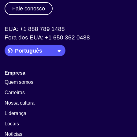
Fale conosco
EUA: +1 888 789 1488
Fora dos EUA: +1 650 362 0488
Language Picker
Empresa
Quem somos
Carreiras
Nossa cultura
Liderança
Locais
Notícias