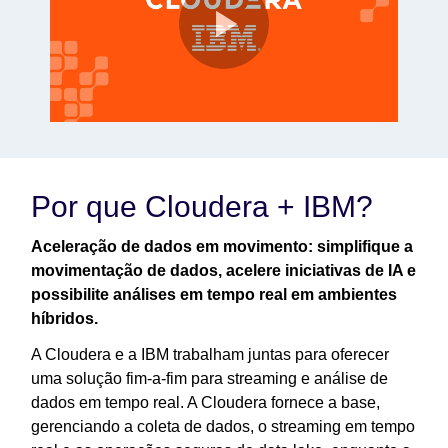
Por que Cloudera + IBM?
Aceleração de dados em movimento: simplifique a
movimentação de dados, acelere iniciativas de IA e
possibilite análises em tempo real em ambientes
híbridos.
A Cloudera e a IBM trabalham juntas para oferecer
uma solução fim-a-fim para streaming e análise de
dados em tempo real. A Cloudera fornece a base,
gerenciando a coleta de dados, o streaming em tempo