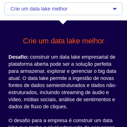
Crie um data lake melhor
Desafio:
construir um data lake empresarial de
plataforma aberta pode ser a solução perfeita
para armazenar, explorar e gerenciar o big data
atual. O data lake permite a ingestão de novas
fontes de dados semiestruturados e dados não-
estruturados, incluindo streaming de áudio e
vídeo, mídias sociais, análise de sentimentos e
dados de fluxo de cliques.
O desafio para a empresa é construir um data