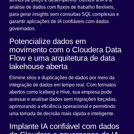
análise de dados com fluxos de trabalho flexíveis,
para gerar insights sem consultas SQL complexas e
garantir aplicações de IA confiáveis com dados
governados.
Potencialize dados em
movimento com o Cloudera Data
Flow e uma arquitetura de data
lakehouse aberta
Elimine silos e duplicações de dados por meio da
integração de dados em tempo real. Com formatos
abertos como Iceberg e Hive, sua empresa pode
acessar e analisar dados sem migrações forçadas,
aprimorando a eficiência operacional e permitindo
uma tomada de decisão mais rápida e inteligente.
Implante IA confiável com dados