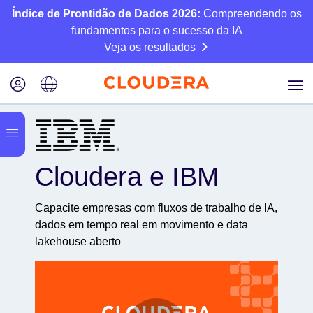
Índice de Prontidão de Dados 2026:
Compreendendo os
fundamentos para o sucesso da IA
Veja os resultados
Cloudera e IBM
Capacite empresas com fluxos de trabalho de IA,
dados em tempo real em movimento e data
lakehouse aberto