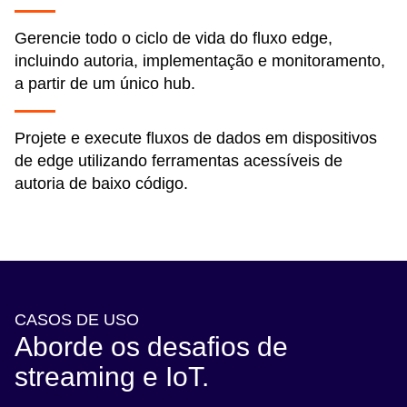
Gerencie todo o ciclo de vida do fluxo edge,
incluindo autoria, implementação e monitoramento,
a partir de um único hub.
Projete e execute fluxos de dados em dispositivos
de edge utilizando ferramentas acessíveis de
autoria de baixo código.
CASOS DE USO
Aborde os desafios de
streaming e IoT.