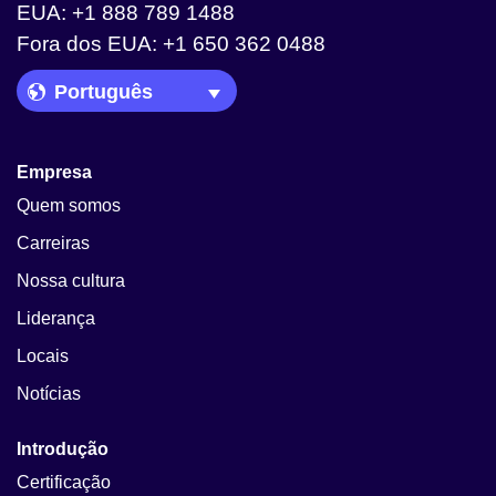
EUA: +1 888 789 1488
Fora dos EUA: +1 650 362 0488
Language Picker
Empresa
Quem somos
Carreiras
Nossa cultura
Liderança
Locais
Notícias
Introdução
Certificação