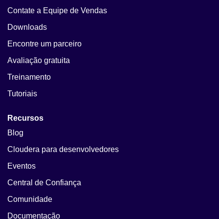
Contate a Equipe de Vendas
Downloads
Encontre um parceiro
Avaliação gratuita
Treinamento
Tutoriais
Recursos
Blog
Cloudera para desenvolvedores
Eventos
Central de Confiança
Comunidade
Documentação