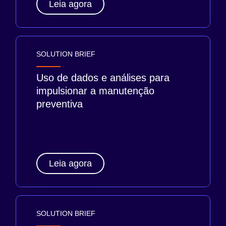
Leia agora
SOLUTION BRIEF
Uso de dados e análises para
impulsionar a manutenção
preventiva
Leia agora
SOLUTION BRIEF