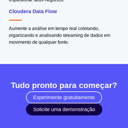
Cloudera Data Flow
Aumente a análise em tempo real coletando,
organizando e analisando streaming de dados em
movimento de qualquer fonte.
Tudo pronto para começar?
Experimente gratuitamente
Solicite uma demonstração