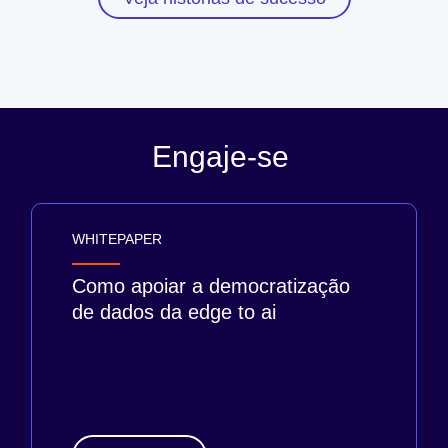
Engaje-se
WHITEPAPER
Como apoiar a democratização
de dados da edge to ai