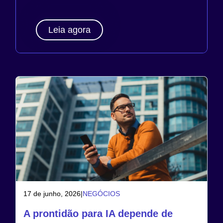
Leia agora
17 de junho, 2026
|
NEGÓCIOS
A prontidão para IA depende de