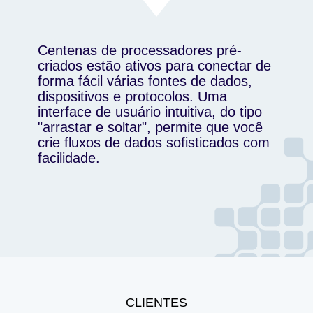
Centenas de processadores pré-
criados estão ativos para conectar de
forma fácil várias fontes de dados,
dispositivos e protocolos. Uma
interface de usuário intuitiva, do tipo
"arrastar e soltar", permite que você
crie fluxos de dados sofisticados com
facilidade.
CLIENTES