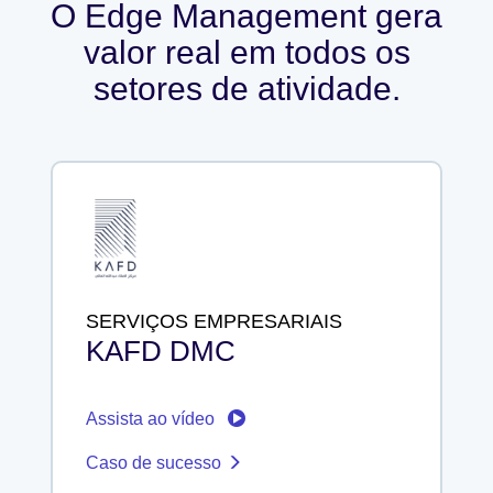
O Edge Management gera
valor real em todos os
setores de atividade.
SERVIÇOS EMPRESARIAIS
KAFD DMC
Assista ao vídeo
Caso de sucesso