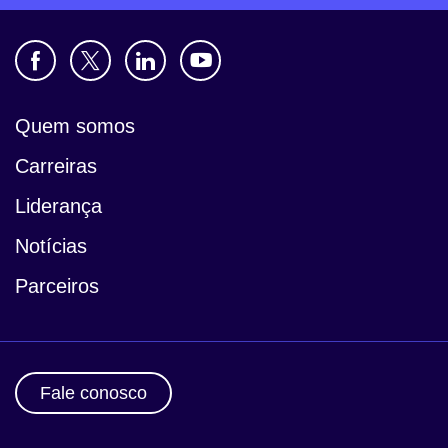
Quem somos
Carreiras
Liderança
Notícias
Parceiros
Fale conosco