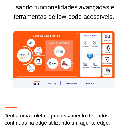
usando funcionalidades avançadas e
ferramentas de low-code acessíveis.
Tenha uma coleta e processamento de dados
contínuos na edge utilizando um agente edge.