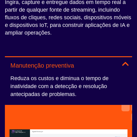
Ingira, capture e entregue dados em tempo real a
partir de qualquer fonte de streaming, incluindo
fluxos de cliques, redes sociais, dispositivos móveis
e dispositivos IoT, para construir aplicações de IA e
ampliar operações.
Manutenção preventiva
Reduza os custos e diminua o tempo de
inatividade com a detecção e resolução
antecipadas de problemas.