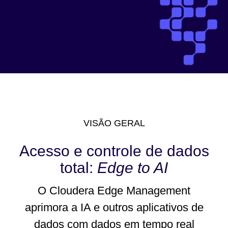
VISÃO GERAL
Acesso e controle de dados
total:
Edge to AI
O Cloudera Edge Management
aprimora a IA e outros aplicativos de
dados com dados em tempo real