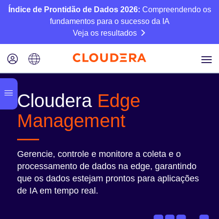
Índice de Prontidão de Dados 2026:
Compreendendo os
fundamentos para o sucesso da IA
Veja os resultados
Cloudera
Edge
Management
Gerencie, controle e monitore a coleta e o
processamento de dados na edge, garantindo
que os dados estejam prontos para aplicações
de IA em tempo real.