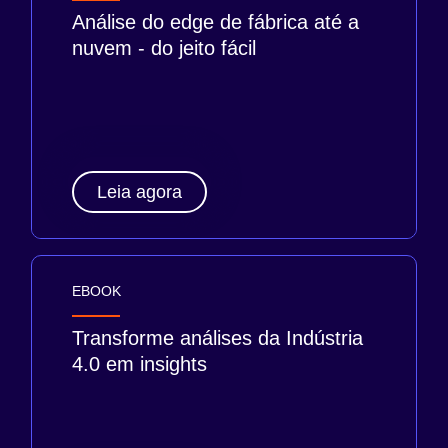
Análise do edge de fábrica até a
nuvem - do jeito fácil
Leia agora
EBOOK
Transforme análises da Indústria
4.0 em insights