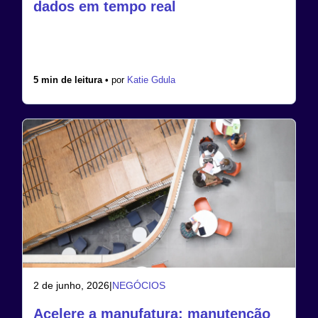
dados em tempo real
5 min de leitura •
por
Katie Gdula
2 de junho, 2026
|
NEGÓCIOS
Acelere a manufatura: manutenção