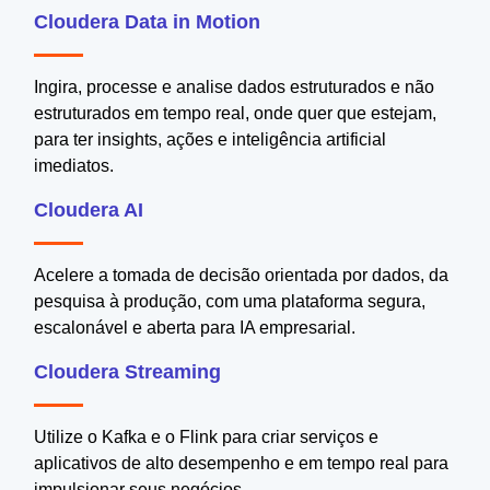
Cloudera Data in Motion
Ingira, processe e analise dados estruturados e não
estruturados em tempo real, onde quer que estejam,
para ter insights, ações e inteligência artificial
imediatos.
Cloudera AI
Acelere a tomada de decisão orientada por dados, da
pesquisa à produção, com uma plataforma segura,
escalonável e aberta para IA empresarial.
Cloudera Streaming
Utilize o Kafka e o Flink para criar serviços e
aplicativos de alto desempenho e em tempo real para
impulsionar seus negócios.