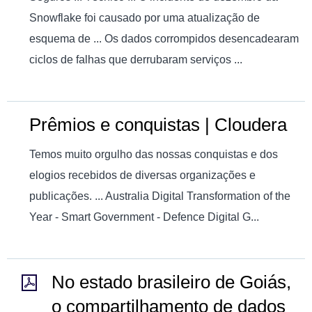
Snowflake foi causado por uma atualização de
esquema de ... Os dados corrompidos desencadearam
ciclos de falhas que derrubaram serviços ...
Prêmios e conquistas | Cloudera
Temos muito orgulho das nossas conquistas e dos
elogios recebidos de diversas organizações e
publicações. ... Australia Digital Transformation of the
Year - Smart Government - Defence Digital G...
No estado brasileiro de Goiás,
o compartilhamento de dados