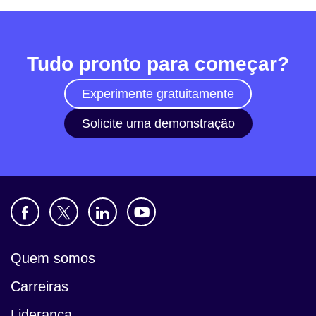
Tudo pronto para começar?
Experimente gratuitamente
Solicite uma demonstração
Quem somos
Carreiras
Liderança