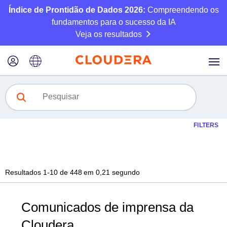
Índice de Prontidão de Dados 2026:
Compreendendo os
fundamentos para o sucesso da IA
Veja os resultados
FILTERS
Resultados
1
-
10
de
448
em 0,21 segundo
Comunicados de imprensa da
Cloudera