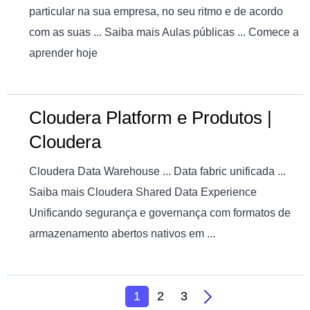
particular na sua empresa, no seu ritmo e de acordo
com as suas ... Saiba mais Aulas públicas ... Comece a
aprender hoje
Cloudera Platform e Produtos |
Cloudera
Cloudera Data Warehouse ... Data fabric unificada ...
Saiba mais Cloudera Shared Data Experience
Unificando segurança e governança com formatos de
armazenamento abertos nativos em ...
1
2
3