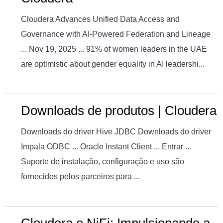
Cloudera Advances Unified Data Access and
Governance with AI-Powered Federation and Lineage
... Nov 19, 2025 ... 91% of women leaders in the UAE
are optimistic about gender equality in AI leadershi...
Downloads de produtos | Cloudera
Downloads do driver Hive JDBC Downloads do driver
Impala ODBC ... Oracle Instant Client ... Entrar ...
Suporte de instalação, configuração e uso são
fornecidos pelos parceiros para ...