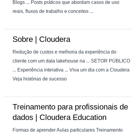
Blogs ... Posts práticos que abordam casos de uso
reais, fluxos de trabalho e conceitos ...
Sobre | Cloudera
Redução de custos e melhoria da experiência do
cliente com um data lakehouse na ... SETOR PÚBLICO
... Experiência interativa ... Viva um dia com a Cloudera
Veja histórias de sucesso
Treinamento para profissionais de
dados | Cloudera Education
Formas de aprender Aulas particulares Treinamento