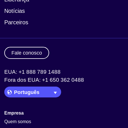
Notícias
Parceiros
Fale conosco
EUA: +1 888 789 1488
Fora dos EUA: +1 650 362 0488
Language Picker
Empresa
Quem somos