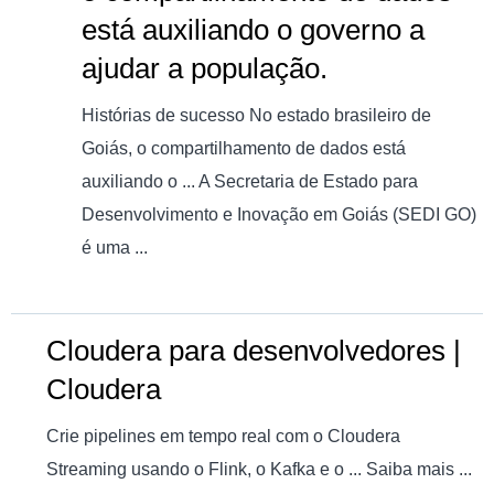
está auxiliando o governo a
ajudar a população.
Histórias de sucesso No estado brasileiro de
Goiás, o compartilhamento de dados está
auxiliando o ... A Secretaria de Estado para
Desenvolvimento e Inovação em Goiás (SEDI GO)
é uma ...
Cloudera para desenvolvedores |
Cloudera
Crie pipelines em tempo real com o Cloudera
Streaming usando o Flink, o Kafka e o ... Saiba mais ...