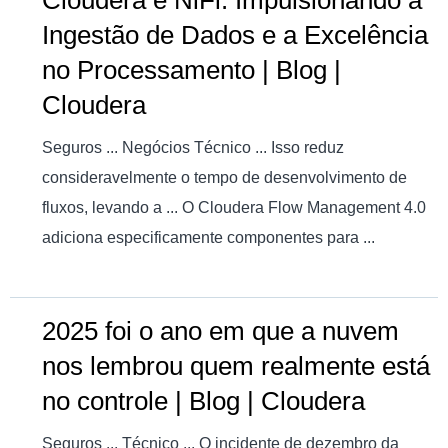
Cloudera e NiFi: Impulsionando a
Ingestão de Dados e a Excelência
no Processamento | Blog |
Cloudera
Seguros ... Negócios Técnico ... Isso reduz
consideravelmente o tempo de desenvolvimento de
fluxos, levando a ... O Cloudera Flow Management 4.0
adiciona especificamente componentes para ...
2025 foi o ano em que a nuvem
nos lembrou quem realmente está
no controle | Blog | Cloudera
Seguros ... Técnico ... O incidente de dezembro da