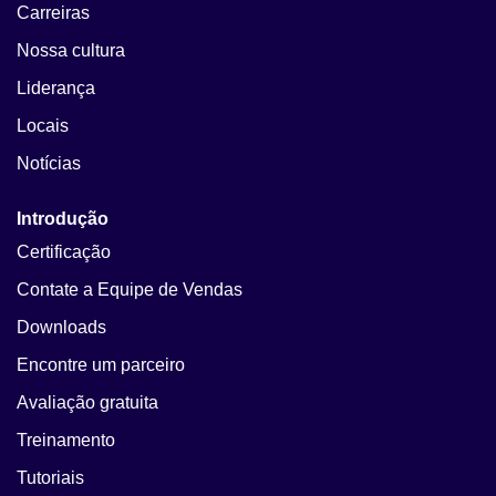
Carreiras
Nossa cultura
Liderança
Locais
Notícias
Introdução
Certificação
Contate a Equipe de Vendas
Downloads
Encontre um parceiro
Avaliação gratuita
Treinamento
Tutoriais