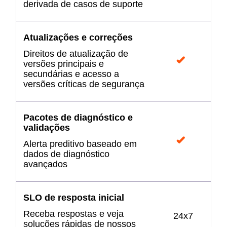
derivada de casos de suporte
Atualizações e correções
Direitos de atualização de
versões principais e
secundárias e acesso a
versões críticas de segurança
Pacotes de diagnóstico e
validações
Alerta preditivo baseado em
dados de diagnóstico
avançados
SLO de resposta inicial
Receba respostas e veja
24x7
soluções rápidas de nossos