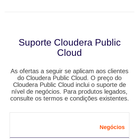
Suporte Cloudera Public
Cloud
As ofertas a seguir se aplicam aos clientes
do Cloudera Public Cloud. O preço do
Cloudera Public Cloud inclui o suporte de
nível de negócios. Para produtos legados,
consulte os termos e condições existentes.
Negócios