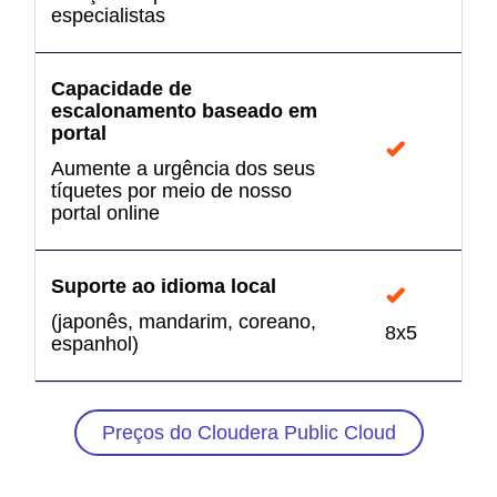
especialistas
Capacidade de
escalonamento baseado em
portal
Aumente a urgência dos seus
tíquetes por meio de nosso
portal online
Suporte ao idioma local
(japonês, mandarim, coreano,
8x5
espanhol)
Preços do Cloudera Public Cloud