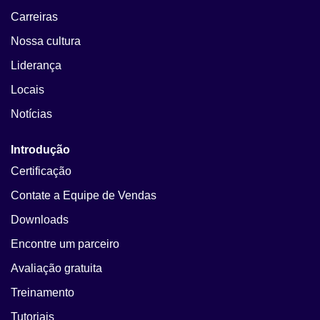
Carreiras
Nossa cultura
Liderança
Locais
Notícias
Introdução
Certificação
Contate a Equipe de Vendas
Downloads
Encontre um parceiro
Avaliação gratuita
Treinamento
Tutoriais