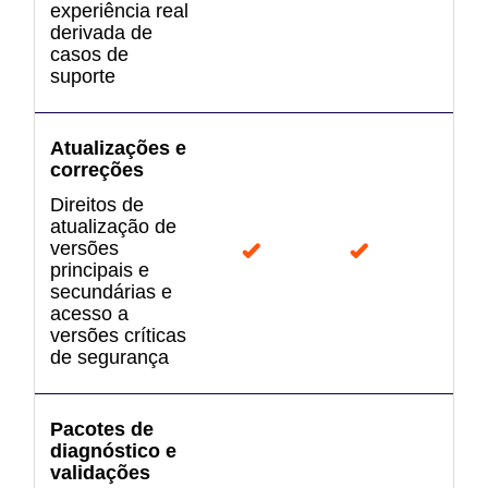
experiência real
derivada de
casos de
suporte
Atualizações e
correções
Direitos de
atualização de
versões
principais e
secundárias e
acesso a
versões críticas
de segurança
Pacotes de
diagnóstico e
validações