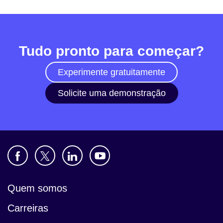
Tudo pronto para começar?
Experimente gratuitamente
Solicite uma demonstração
Quem somos
Carreiras