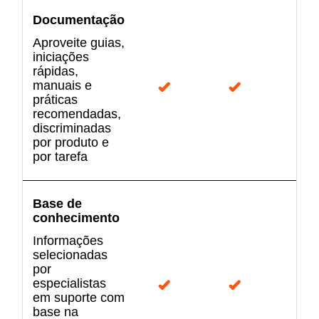
Documentação
Aproveite guias,
iniciações
rápidas,
manuais e
práticas
recomendadas,
discriminadas
por produto e
por tarefa
Base de
conhecimento
Informações
selecionadas
por
especialistas
em suporte com
base na