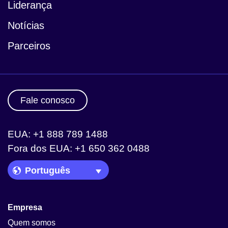
Liderança
Notícias
Parceiros
Fale conosco
EUA: +1 888 789 1488
Fora dos EUA: +1 650 362 0488
Language Picker
Empresa
Quem somos