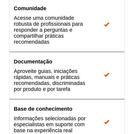
Comunidade
Acesse uma comunidade
robusta de profissionais para
responder a perguntas e
compartilhar práticas
recomendadas
Documentação
Aproveite guias, iniciações
rápidas, manuais e práticas
recomendadas, discriminadas
por produto e por tarefa
Base de conhecimento
Informações selecionadas por
especialistas em suporte com
base na experiência real