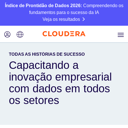
Índice de Prontidão de Dados 2026:
Compreendendo os
fundamentos para o sucesso da IA
Veja os resultados
TODAS AS HISTÓRIAS DE SUCESSO
Capacitando a
inovação empresarial
com dados em todos
os setores