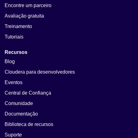
Encontre um parceiro
Avaliação gratuita
Treinamento
Tutoriais
Recursos
Blog
Cloudera para desenvolvedores
Eventos
Central de Confiança
Comunidade
Documentação
Biblioteca de recursos
Suporte