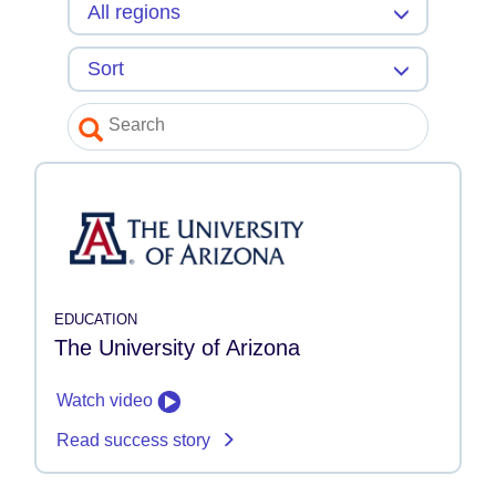
EDUCATION
The University of Arizona
Watch video
Read success story