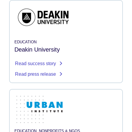
EDUCATION
Deakin University
Read success story
Read press release
EDUCATION, NONPROFITS & NGOS