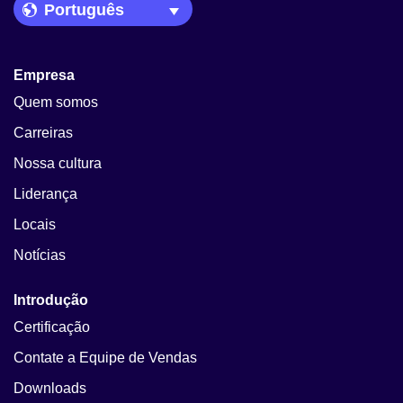
Language Picker
Empresa
Quem somos
Carreiras
Nossa cultura
Liderança
Locais
Notícias
Introdução
Certificação
Contate a Equipe de Vendas
Downloads