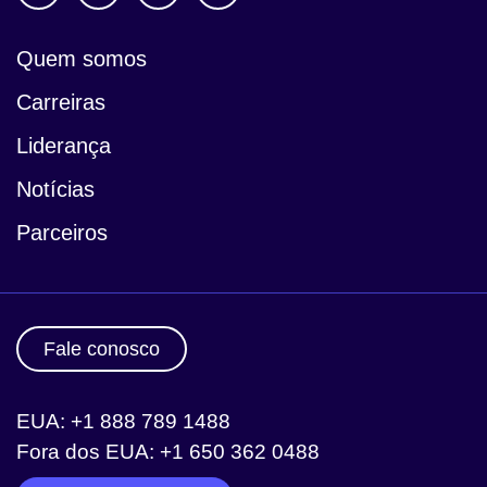
Quem somos
Carreiras
Liderança
Notícias
Parceiros
Fale conosco
EUA: +1 888 789 1488
Fora dos EUA: +1 650 362 0488