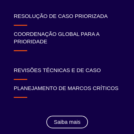
RESOLUÇÃO DE CASO PRIORIZADA
COORDENAÇÃO GLOBAL PARA A
PRIORIDADE
REVISÕES TÉCNICAS E DE CASO
PLANEJAMENTO DE MARCOS CRÍTICOS
Saiba mais