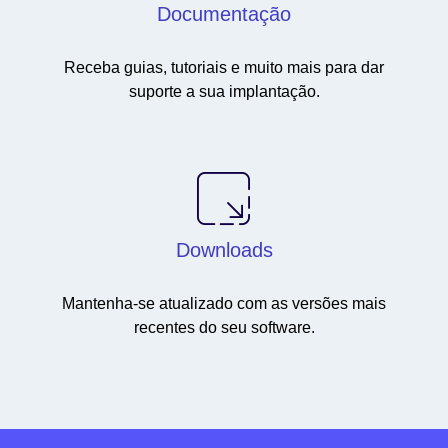
Documentação
Receba guias, tutoriais e muito mais para dar
suporte a sua implantação.
Downloads
Mantenha-se atualizado com as versões mais
recentes do seu software.