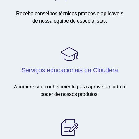
Receba conselhos técnicos práticos e aplicáveis
de nossa equipe de especialistas.
Serviços educacionais da Cloudera
Aprimore seu conhecimento para aproveitar todo o
poder de nossos produtos.