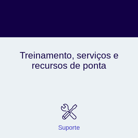
Treinamento, serviços e
recursos de ponta
Suporte