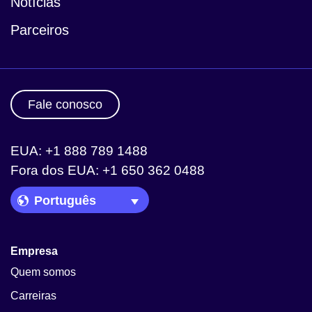
Notícias
Parceiros
Fale conosco
EUA: +1 888 789 1488
Fora dos EUA: +1 650 362 0488
Language Picker
Empresa
Quem somos
Carreiras