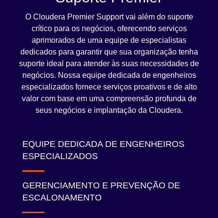
O Cloudera Premier Support vai além do suporte
crítico para os negócios, oferecendo serviços
aprimorados de uma equipe de especialistas
dedicados para garantir que sua organização tenha
suporte ideal para atender às suas necessidades de
negócios. Nossa equipe dedicada de engenheiros
especializados fornece serviços proativos e de alto
valor com base em uma compreensão profunda de
seus negócios e implantação da Cloudera.
EQUIPE DEDICADA DE ENGENHEIROS
ESPECIALIZADOS
GERENCIAMENTO E PREVENÇÃO DE
ESCALONAMENTO