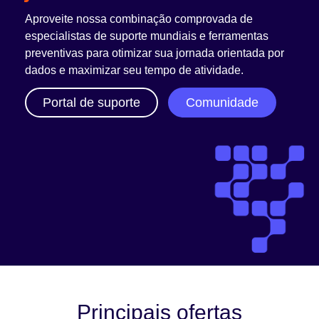
Aproveite nossa combinação comprovada de
especialistas de suporte mundiais e ferramentas
preventivas para otimizar sua jornada orientada por
dados e maximizar seu tempo de atividade.
Portal de suporte
Comunidade
Principais ofertas