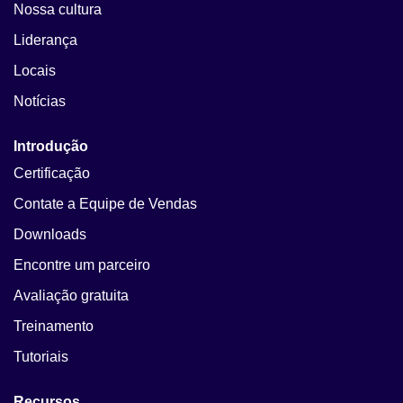
Nossa cultura
Liderança
Locais
Notícias
Introdução
Certificação
Contate a Equipe de Vendas
Downloads
Encontre um parceiro
Avaliação gratuita
Treinamento
Tutoriais
Recursos