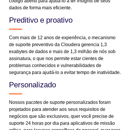
código aberto para ajudá-lo a ter insights de seus
dados de forma mais eficiente.
Preditivo e proativo
Com mais de 12 anos de experiência, o mecanismo
de suporte preventivo da Cloudera gerencia 1,3
exabytes de dados e mais de 1,3 milhão de nós sob
assinatura, o que nos permite estar cientes de
problemas conhecidos e vulnerabilidades de
segurança para ajudá-lo a evitar tempo de inatividade.
Personalizado
Nossos pacotes de suporte personalizados foram
projetados para atender aos seus requisitos de
negócios que são exclusivos, quer você precise de
suporte 24 horas por dia para aplicativos de missão