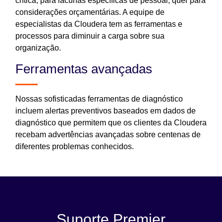
crítica, para lacunas específicas de pessoal, quer para
considerações orçamentárias. A equipe de
especialistas da Cloudera tem as ferramentas e
processos para diminuir a carga sobre sua
organização.
Ferramentas avançadas
Nossas sofisticadas ferramentas de diagnóstico
incluem alertas preventivos baseados em dados de
diagnóstico que permitem que os clientes da Cloudera
recebam advertências avançadas sobre centenas de
diferentes problemas conhecidos.
Suporte Premier