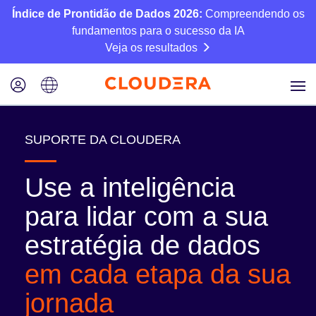
Índice de Prontidão de Dados 2026:
Compreendendo os
fundamentos para o sucesso da IA
Veja os resultados
SUPORTE DA CLOUDERA
Use a inteligência
para lidar com a sua
estratégia de dados
em cada etapa da sua
jornada