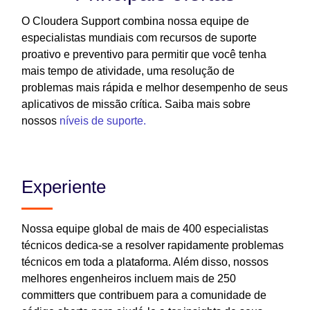
O Cloudera Support combina nossa equipe de
especialistas mundiais com recursos de suporte
proativo e preventivo para permitir que você tenha
mais tempo de atividade, uma resolução de
problemas mais rápida e melhor desempenho de seus
aplicativos de missão crítica. Saiba mais sobre
nossos
níveis de suporte.
Experiente
Nossa equipe global de mais de 400 especialistas
técnicos dedica-se a resolver rapidamente problemas
técnicos em toda a plataforma. Além disso, nossos
melhores engenheiros incluem mais de 250
committers que contribuem para a comunidade de