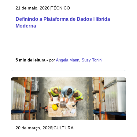
21 de maio, 2026
|
TÉCNICO
Definindo a Plataforma de Dados Híbrida
Moderna
5 min de leitura •
por
Angela Mann
,
Suzy Tonini
20 de março, 2026
|
CULTURA