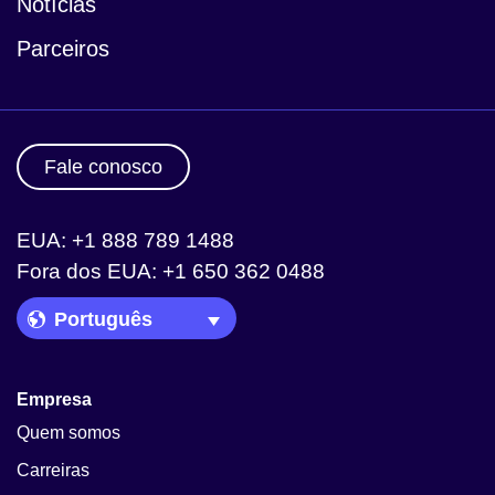
Notícias
Parceiros
Fale conosco
EUA: +1 888 789 1488
Fora dos EUA: +1 650 362 0488
Language Picker
Empresa
Quem somos
Carreiras