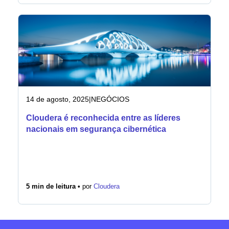
14 de agosto, 2025
|
NEGÓCIOS
Cloudera é reconhecida entre as líderes
nacionais em segurança cibernética
5 min de leitura •
por
Cloudera