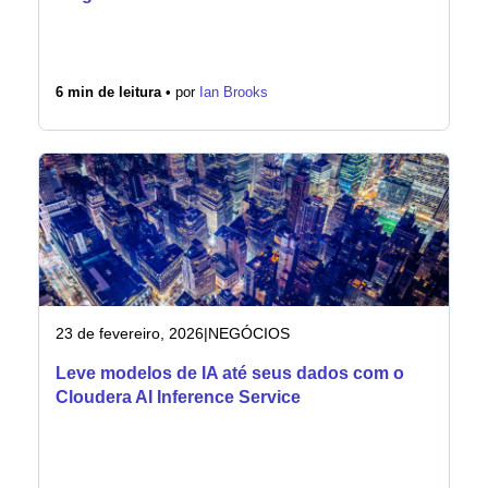
6 min de leitura •
por
Ian Brooks
23 de fevereiro, 2026
|
NEGÓCIOS
Leve modelos de IA até seus dados com o
Cloudera AI Inference Service