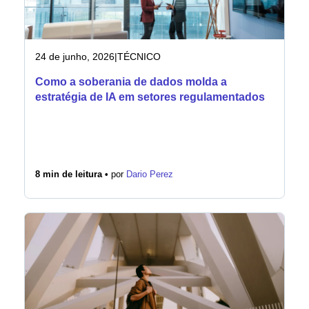
24 de junho, 2026
|
TÉCNICO
Como a soberania de dados molda a
estratégia de IA em setores regulamentados
8 min de leitura •
por
Dario Perez