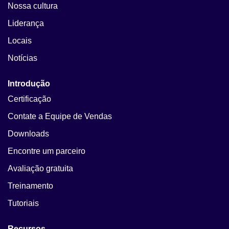
Nossa cultura
Liderança
Locais
Notícias
Introdução
Certificação
Contate a Equipe de Vendas
Downloads
Encontre um parceiro
Avaliação gratuita
Treinamento
Tutoriais
Recursos