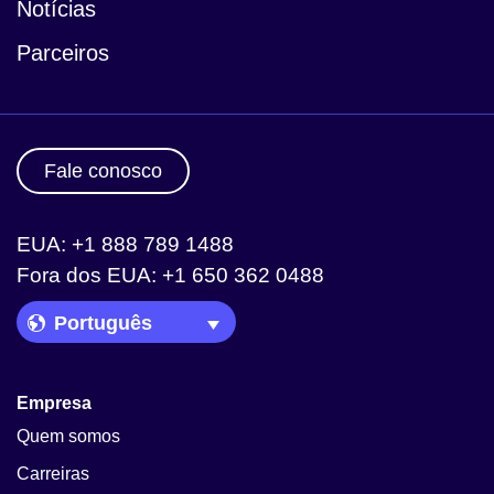
Notícias
Parceiros
Fale conosco
EUA: +1 888 789 1488
Fora dos EUA: +1 650 362 0488
Language Picker
Empresa
Quem somos
Carreiras