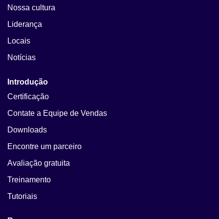
Nossa cultura
Liderança
Locais
Notícias
Introdução
Certificação
Contate a Equipe de Vendas
Downloads
Encontre um parceiro
Avaliação gratuita
Treinamento
Tutoriais