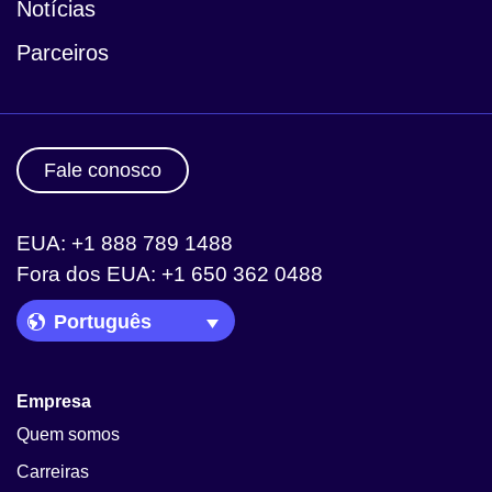
Notícias
Parceiros
Fale conosco
EUA: +1 888 789 1488
Fora dos EUA: +1 650 362 0488
Language Picker
Empresa
Quem somos
Carreiras