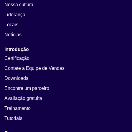
Nossa cultura
Liderança
Locais
Notícias
Introdução
Certificação
Contate a Equipe de Vendas
Downloads
Encontre um parceiro
Avaliação gratuita
Treinamento
Tutoriais