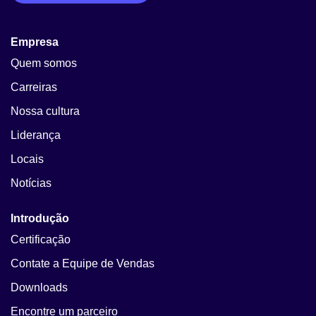
Empresa
Quem somos
Carreiras
Nossa cultura
Liderança
Locais
Notícias
Introdução
Certificação
Contate a Equipe de Vendas
Downloads
Encontre um parceiro