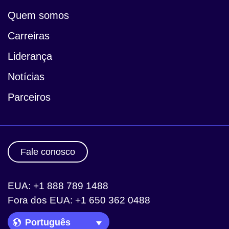
Quem somos
Carreiras
Liderança
Notícias
Parceiros
Fale conosco
EUA: +1 888 789 1488
Fora dos EUA: +1 650 362 0488
Language Picker