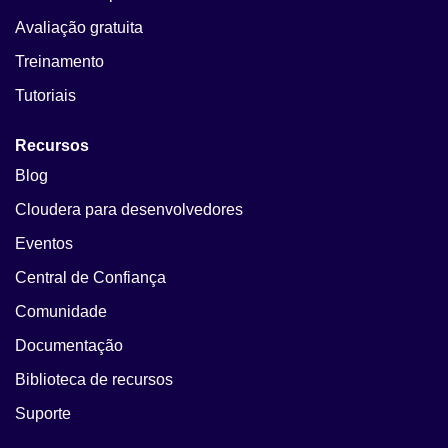
Avaliação gratuita
Treinamento
Tutoriais
Recursos
Blog
Cloudera para desenvolvedores
Eventos
Central de Confiança
Comunidade
Documentação
Biblioteca de recursos
Suporte