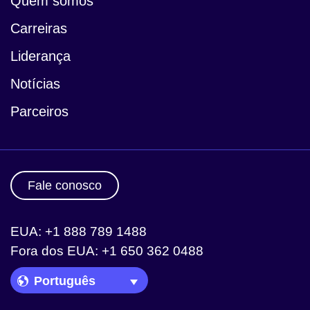
Quem somos
Carreiras
Liderança
Notícias
Parceiros
Fale conosco
EUA: +1 888 789 1488
Fora dos EUA: +1 650 362 0488
Language Picker