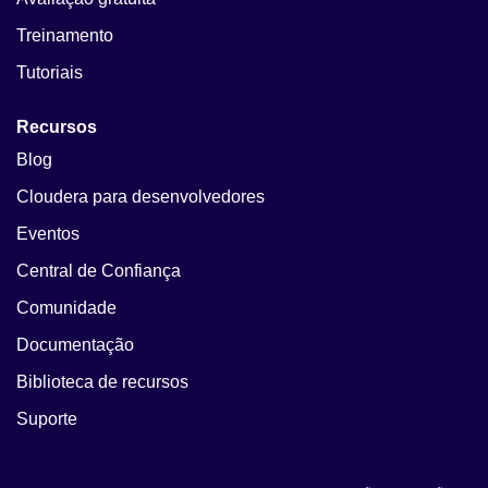
Treinamento
Tutoriais
Recursos
Blog
Cloudera para desenvolvedores
Eventos
Central de Confiança
Comunidade
Documentação
Biblioteca de recursos
Suporte