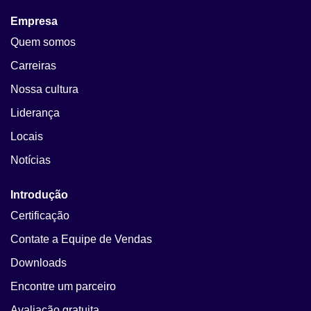
Empresa
Quem somos
Carreiras
Nossa cultura
Liderança
Locais
Notícias
Introdução
Certificação
Contate a Equipe de Vendas
Downloads
Encontre um parceiro
Avaliação gratuita