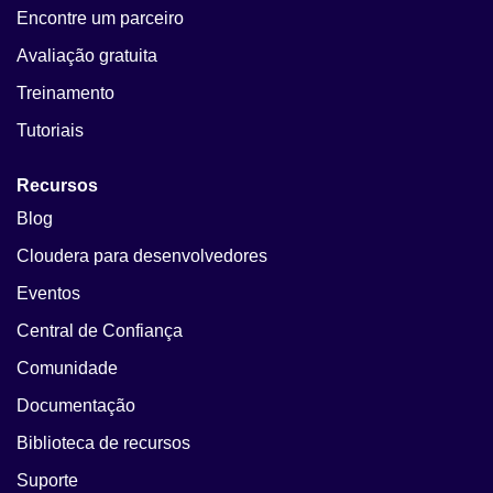
Encontre um parceiro
Avaliação gratuita
Treinamento
Tutoriais
Recursos
Blog
Cloudera para desenvolvedores
Eventos
Central de Confiança
Comunidade
Documentação
Biblioteca de recursos
Suporte