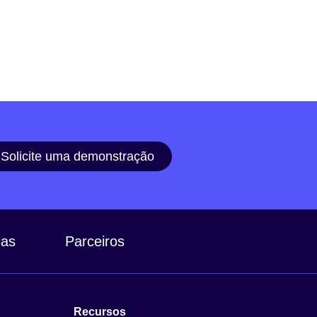
Solicite uma demonstração
ias
Parceiros
Recursos