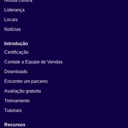
Nossa cultura
Liderança
Locais
Notícias
Introdução
Certificação
Contate a Equipe de Vendas
Downloads
Encontre um parceiro
Avaliação gratuita
Treinamento
Tutoriais
Recursos