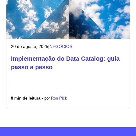
20 de agosto, 2025
|
NEGÓCIOS
Implementação do Data Catalog: guia
passo a passo
8 min de leitura •
por
Ron Pick