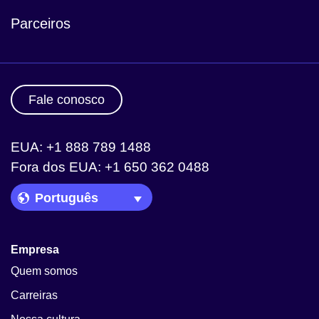
Parceiros
Fale conosco
EUA: +1 888 789 1488
Fora dos EUA: +1 650 362 0488
Language Picker
Empresa
Quem somos
Carreiras