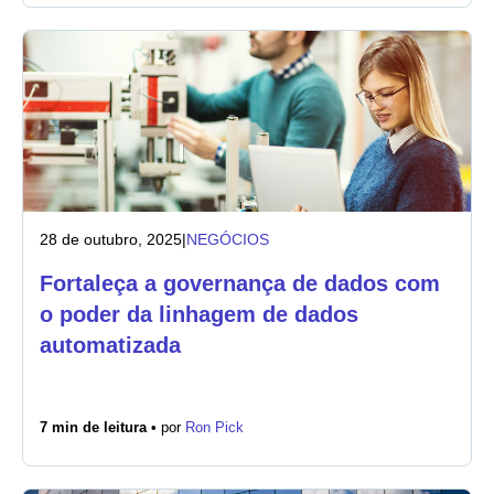
28 de outubro, 2025
|
NEGÓCIOS
Fortaleça a governança de dados com
o poder da linhagem de dados
automatizada
7 min de leitura •
por
Ron Pick