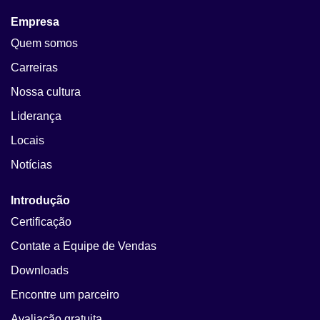
Empresa
Quem somos
Carreiras
Nossa cultura
Liderança
Locais
Notícias
Introdução
Certificação
Contate a Equipe de Vendas
Downloads
Encontre um parceiro
Avaliação gratuita