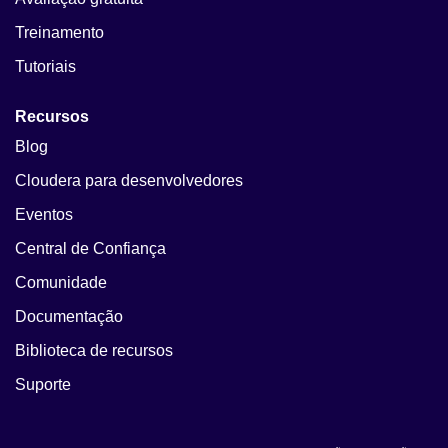
Treinamento
Tutoriais
Recursos
Blog
Cloudera para desenvolvedores
Eventos
Central de Confiança
Comunidade
Documentação
Biblioteca de recursos
Suporte