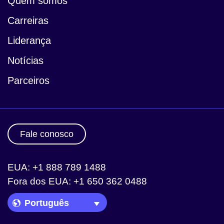
Quem somos
Carreiras
Liderança
Notícias
Parceiros
Fale conosco
EUA: +1 888 789 1488
Fora dos EUA: +1 650 362 0488
Language Picker