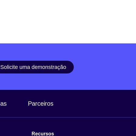
Solicite uma demonstração
ias
Parceiros
Recursos