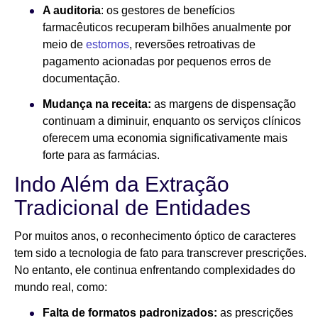
A auditoria
: os gestores de benefícios
farmacêuticos recuperam bilhões anualmente por
meio de
estornos
, reversões retroativas de
pagamento acionadas por pequenos erros de
documentação.
Mudança na receita:
as margens de dispensação
continuam a diminuir, enquanto os serviços clínicos
oferecem uma economia significativamente mais
forte para as farmácias.
Indo Além da Extração
Tradicional de Entidades
Por muitos anos, o reconhecimento óptico de caracteres
tem sido a tecnologia de fato para transcrever prescrições.
No entanto, ele continua enfrentando complexidades do
mundo real, como:
Falta de formatos padronizados:
as prescrições