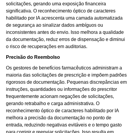
solicitações, gerando uma exposição financeira
significativa. O reconhecimento óptico de caracteres
habilitado por IA acrescenta uma camada automatizada
de segurança ao sinalizar dados ambíguos ou
inconsistentes antes do envio. Isso melhora a qualidade
da documentação, reduz erros de dispensação e diminui
o risco de recuperações em auditorias.
Precisão do Reembolso
Os gestores de benefícios farmacêuticos administram a
maioria das solicitações de prescrição e impõem padrões
rigorosos de documentação. Pequenas discrepâncias em
instruções, quantidades ou informações do prescritor
frequentemente acionam negações de solicitações,
gerando retrabalho e carga administrativa. O
reconhecimento óptico de caracteres habilitado por IA
melhora a precisão da documentação no ponto de
entrada, reduzindo negativas evitáveis e o tempo gasto
para corrigir e reenviar solicitações. Isso resulta em