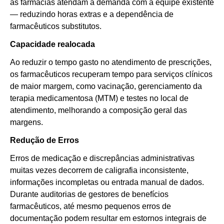
as farmácias atendam à demanda com a equipe existente
— reduzindo horas extras e a dependência de
farmacêuticos substitutos.
Capacidade realocada
Ao reduzir o tempo gasto no atendimento de prescrições,
os farmacêuticos recuperam tempo para serviços clínicos
de maior margem, como vacinação, gerenciamento da
terapia medicamentosa (MTM) e testes no local de
atendimento, melhorando a composição geral das
margens.
Redução de Erros
Erros de medicação e discrepâncias administrativas
muitas vezes decorrem de caligrafia inconsistente,
informações incompletas ou entrada manual de dados.
Durante auditorias de gestores de benefícios
farmacêuticos, até mesmo pequenos erros de
documentação podem resultar em estornos integrais de