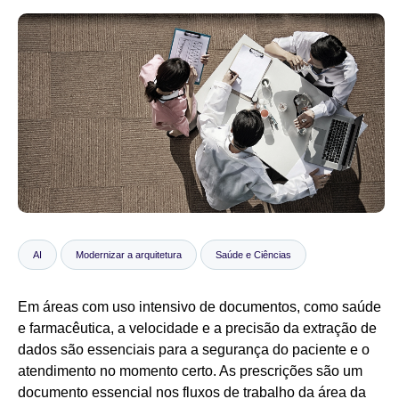
Notícias
AI
Modernizar a arquitetura
Saúde e Ciências
Em áreas com uso intensivo de documentos, como saúde
e farmacêutica, a velocidade e a precisão da extração de
dados são essenciais para a segurança do paciente e o
atendimento no momento certo. As prescrições são um
documento essencial nos fluxos de trabalho da área da