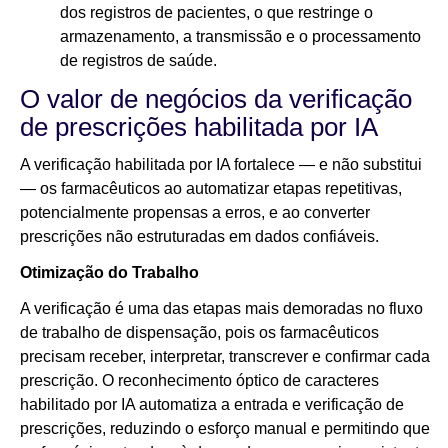
dos registros de pacientes, o que restringe o
armazenamento, a transmissão e o processamento
de registros de saúde.
O valor de negócios da verificação
de prescrições habilitada por IA
A verificação habilitada por IA fortalece — e não substitui
— os farmacêuticos ao automatizar etapas repetitivas,
potencialmente propensas a erros, e ao converter
prescrições não estruturadas em dados confiáveis.
Otimização do Trabalho
A verificação é uma das etapas mais demoradas no fluxo
de trabalho de dispensação, pois os farmacêuticos
precisam receber, interpretar, transcrever e confirmar cada
prescrição. O reconhecimento óptico de caracteres
habilitado por IA automatiza a entrada e verificação de
prescrições, reduzindo o esforço manual e permitindo que