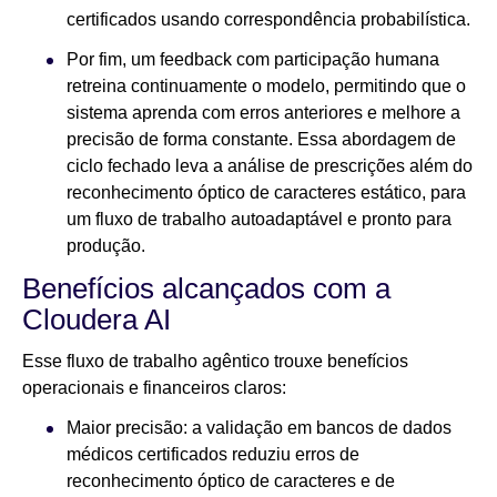
certificados usando correspondência probabilística.
Por fim, um feedback com participação humana
retreina continuamente o modelo, permitindo que o
sistema aprenda com erros anteriores e melhore a
precisão de forma constante. Essa abordagem de
ciclo fechado leva a análise de prescrições além do
reconhecimento óptico de caracteres estático, para
um fluxo de trabalho autoadaptável e pronto para
produção.
Benefícios alcançados com a
Cloudera AI
Esse fluxo de trabalho agêntico trouxe benefícios
operacionais e financeiros claros:
Maior precisão: a validação em bancos de dados
médicos certificados reduziu erros de
reconhecimento óptico de caracteres e de