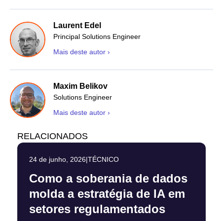
Laurent Edel
Principal Solutions Engineer
Mais deste autor ›
Maxim Belikov
Solutions Engineer
Mais deste autor ›
RELACIONADOS
24 de junho, 2026
|
TÉCNICO
Como a soberania de dados
molda a estratégia de IA em
setores regulamentados