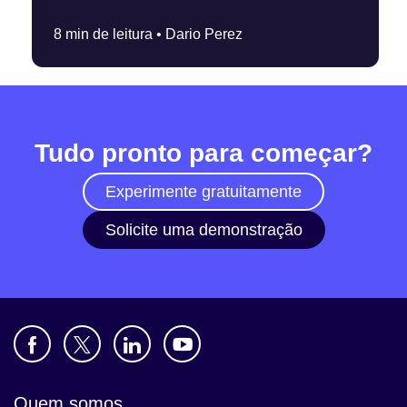
8 min de leitura •
Dario Perez
Tudo pronto para começar?
Experimente gratuitamente
Solicite uma demonstração
Quem somos