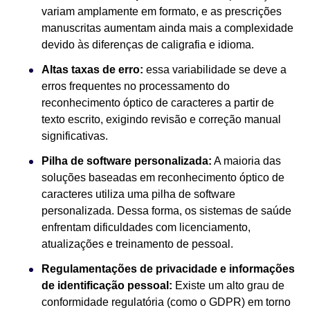
variam amplamente em formato, e as prescrições
manuscritas aumentam ainda mais a complexidade
devido às diferenças de caligrafia e idioma.
Altas taxas de erro:
essa variabilidade se deve a
erros frequentes no processamento do
reconhecimento óptico de caracteres a partir de
texto escrito, exigindo revisão e correção manual
significativas.
Pilha de software personalizada:
A maioria das
soluções baseadas em reconhecimento óptico de
caracteres utiliza uma pilha de software
personalizada. Dessa forma, os sistemas de saúde
enfrentam dificuldades com licenciamento,
atualizações e treinamento de pessoal.
Regulamentações de privacidade e informações
de identificação pessoal:
Existe um alto grau de
conformidade regulatória (como o GDPR) em torno