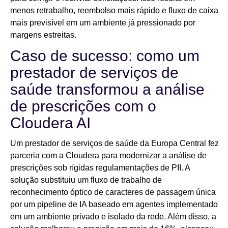
menos retrabalho, reembolso mais rápido e fluxo de caixa
mais previsível em um ambiente já pressionado por
margens estreitas.
Caso de sucesso: como um
prestador de serviços de
saúde transformou a análise
de prescrições com o
Cloudera AI
Um prestador de serviços de saúde da Europa Central fez
parceria com a Cloudera para modernizar a análise de
prescrições sob rígidas regulamentações de PII. A
solução substituiu um fluxo de trabalho de
reconhecimento óptico de caracteres de passagem única
por um pipeline de IA baseado em agentes implementado
em um ambiente privado e isolado da rede. Além disso, a