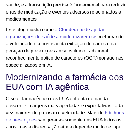
saúde, e a transcrição precisa é fundamental para reduzir
erros de medicação e eventos adversos relacionados a
medicamentos.
Este blog mostra como
a Cloudera pode ajudar
organizações de saúde a modernizarem-se
, melhorando
a velocidade e a precisão da extração de dados e da
geração de prescrições ao substituir o tradicional
reconhecimento óptico de caracteres (OCR) por agentes
especializados em IA.
Modernizando a farmácia dos
EUA com IA agêntica
O setor farmacêutico dos EUA enfrenta demanda
crescente, margens mais apertadas e expectativas cada
vez maiores de precisão e velocidade. Mais de
6 bilhões
de prescrições
são geradas somente nos EUA todos os
anos, mas a dispensação ainda depende muito de input