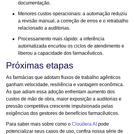
documentação.
Menores custos operacionais: a automação reduziu
a revisão manual, a correção de erros e o retrabalho
relacionado a auditorias.
Processamento mais rápido: a inferência
automatizada encurtou os ciclos de atendimento e
liberou a capacidade dos farmacêuticos.
Próximas etapas
As farmácias que adotam fluxos de trabalho agênticos
ganham velocidade, resiliência e vantagem econômica.
As que adiam essa adoção enfrentam aumento dos
custos de mão de obra, maior exposição a auditorias e
pressão competitiva crescente impulsionada pelas
exigências dos gestores de benefícios farmacêuticos.
Para saber mais sobre como o
Cloudera AI
pode
potencializar seus casos de uso, confira nossa série de