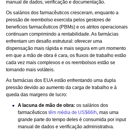
manual de dados, verificação e documentação.
Os salários dos farmacêuticos cresceram, enquanto a
pressão de reembolso exercida pelos gestores de
benefícios farmacêuticos (PBMs) e os atritos operacionais
continuam comprimindo a rentabilidade. As farmácias
enfrentam um desafio estrutural: oferecer uma
dispensação mais rápida e mais segura em um momento
em que a mão de obra é cara, os fluxos de trabalho estão
cada vez mais complexos e os reembolsos estão se
tornando mais voláteis.
As farmácias dos EUA estão enfrentando uma dupla
pressão devido ao aumento da carga de trabalho e à
queda das margens de lucro:
A lacuna de mão de obra:
os salários dos
farmacêuticos
têm média de US$66/h
, mas uma
grande parte do tempo deles é consumida por input
manual de dados e verificação administrativa.