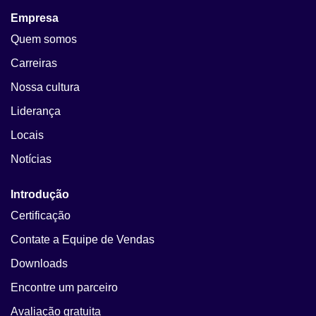
Empresa
Quem somos
Carreiras
Nossa cultura
Liderança
Locais
Notícias
Introdução
Certificação
Contate a Equipe de Vendas
Downloads
Encontre um parceiro
Avaliação gratuita