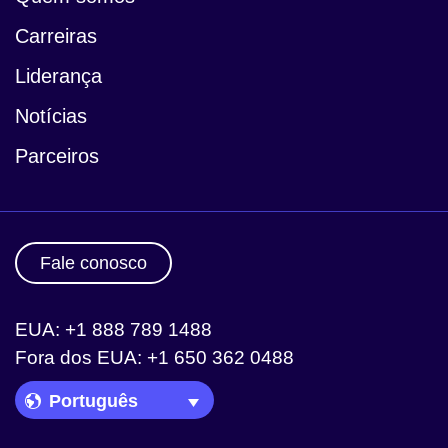
Carreiras
Liderança
Notícias
Parceiros
Fale conosco
EUA: +1 888 789 1488
Fora dos EUA: +1 650 362 0488
Language Picker