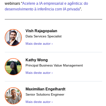
webinars “
Acelere a IA empresarial e agêntica: do
desenvolvimento à inferência com IA privada
”.
Vish Rajagopalan
Data Services Specialist
Mais deste autor ›
Kathy Wong
Principal Business Value Management
Mais deste autor ›
Maximilian Engelhardt
Senior Solutions Engineer
Mais deste autor ›