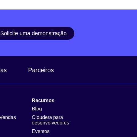
Solicite uma demonstração
ias
Parceiros
Recursos
Blog
 Vendas
Cloudera para
desenvolvedores
Eventos