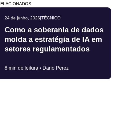
RELACIONADOS
24 de junho, 2026
|
TÉCNICO
Como a soberania de dados
molda a estratégia de IA em
setores regulamentados
8 min de leitura •
Dario Perez