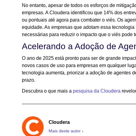
No entanto, apesar de todos os esforços de mitiga
empresas. A Cloudera identificou que 14% dos entr
ou pontuais até agora para combater o viés. Os age
equidade. As empresas que adotam essa tecnologia 
necessárias para reduzir o impacto que o viés pode 
Acelerando a Adoção de Agen
O ano de 2025 está pronto para ser de grande impac
novos casos de uso para empresas em qualquer luga
tecnologia aumenta, priorizar a adoção de agentes d
prazo.
Descubra o que mais a
pesquisa da Cloudera
revelo
Cloudera
Mais deste autor ›