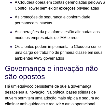
A Cloudera opera em contas gerenciadas pelo AWS
Control Tower sem exigir exceções privilegiadas
As proteções de segurança e conformidade
permanecem intactas
As operações da plataforma estão alinhadas aos
modelos empresariais de IAM e rede
Os clientes podem implementar a Cloudera como
uma carga de trabalho de primeira classe em seus
ambientes AWS governados
Governança e inovação não
são opostos
Há um equívoco persistente de que a governança
desacelera a inovação. Na prática, bases sólidas de
nuvem permitem uma adoção mais rápida e segura ao
eliminar ambiguidades e reduzir o atrito operacional.