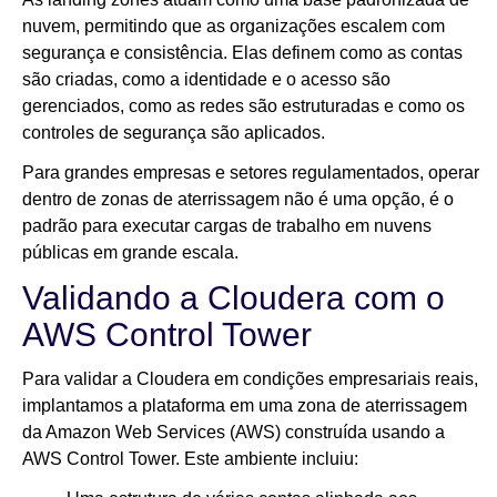
nuvem, permitindo que as organizações escalem com
segurança e consistência. Elas definem como as contas
são criadas, como a identidade e o acesso são
gerenciados, como as redes são estruturadas e como os
controles de segurança são aplicados.
Para grandes empresas e setores regulamentados, operar
dentro de zonas de aterrissagem não é uma opção, é o
padrão para executar cargas de trabalho em nuvens
públicas em grande escala.
Validando a Cloudera com o
AWS Control Tower
Para validar a Cloudera em condições empresariais reais,
implantamos a plataforma em uma zona de aterrissagem
da Amazon Web Services (AWS) construída usando a
AWS Control Tower. Este ambiente incluiu: