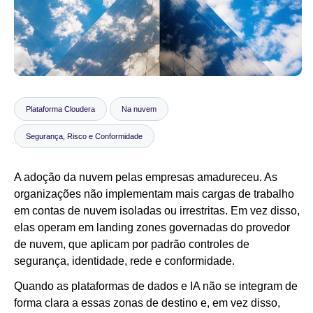
Notícias
Plataforma Cloudera
Na nuvem
Segurança, Risco e Conformidade
A adoção da nuvem pelas empresas amadureceu. As
organizações não implementam mais cargas de trabalho
em contas de nuvem isoladas ou irrestritas. Em vez disso,
elas operam em landing zones governadas do provedor
de nuvem, que aplicam por padrão controles de
segurança, identidade, rede e conformidade.
Quando as plataformas de dados e IA não se integram de
forma clara a essas zonas de destino e, em vez disso,