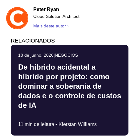
Peter Ryan
Cloud Solution Architect
Mais deste autor ›
RELACIONADOS
18 de junho, 2026
|
NEGÓCIOS
De híbrido acidental a
híbrido por projeto: como
dominar a soberania de
dados e o controle de custos
de IA
11 min de leitura •
Kierstan Williams