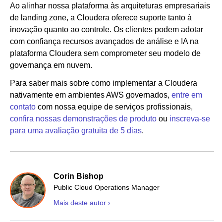
Ao alinhar nossa plataforma às arquiteturas empresariais
de landing zone, a Cloudera oferece suporte tanto à
inovação quanto ao controle. Os clientes podem adotar
com confiança recursos avançados de análise e IA na
plataforma Cloudera sem comprometer seu modelo de
governança em nuvem.
Para saber mais sobre como implementar a Cloudera
nativamente em ambientes AWS governados,
entre em
contato
com nossa equipe de serviços profissionais,
confira nossas demonstrações de produto
ou
inscreva-se
para uma avaliação gratuita de 5 dias
.
Corin Bishop
Public Cloud Operations Manager
Mais deste autor ›