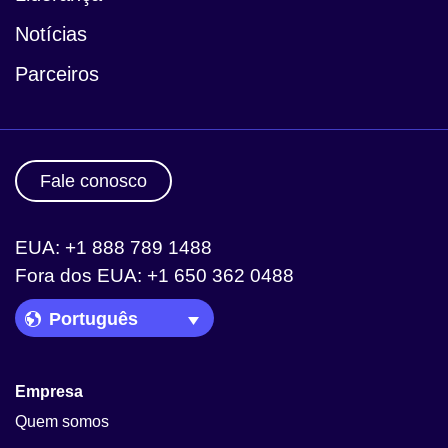
Notícias
Parceiros
Fale conosco
EUA: +1 888 789 1488
Fora dos EUA: +1 650 362 0488
Language Picker
Empresa
Quem somos