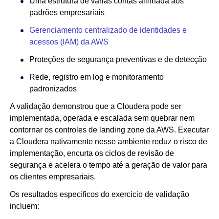
Uma estrutura de várias contas alinhada aos
padrões empresariais
Gerenciamento centralizado de identidades e
acessos (IAM) da AWS
Proteções de segurança preventivas e de detecção
Rede, registro em log e monitoramento
padronizados
A validação demonstrou que a Cloudera pode ser
implementada, operada e escalada sem quebrar nem
contornar os controles de landing zone da AWS. Executar
a Cloudera nativamente nesse ambiente reduz o risco de
implementação, encurta os ciclos de revisão de
segurança e acelera o tempo até a geração de valor para
os clientes empresariais.
Os resultados específicos do exercício de validação
incluem: