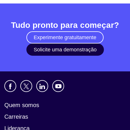
Tudo pronto para começar?
Experimente gratuitamente
Solicite uma demonstração
Quem somos
Carreiras
Liderança