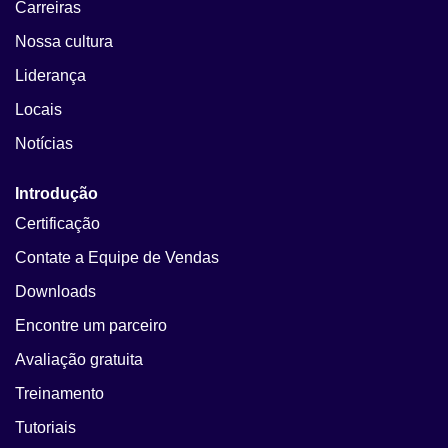
Carreiras
Nossa cultura
Liderança
Locais
Notícias
Introdução
Certificação
Contate a Equipe de Vendas
Downloads
Encontre um parceiro
Avaliação gratuita
Treinamento
Tutoriais