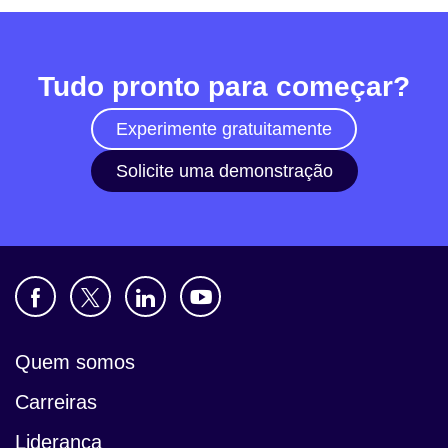
Tudo pronto para começar?
Experimente gratuitamente
Solicite uma demonstração
Quem somos
Carreiras
Liderança