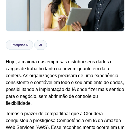
Notícias
Enterprise Ai
AI
Hoje, a maioria das empresas distribui seus dados e
cargas de trabalho tanto na nuvem quanto em data
centers. As organizações precisam de uma experiência
consistente e confiável em todo o seu ambiente de dados,
possibilitando a implantação da IA onde fizer mais sentido
para o negócio, sem abrir mão de controle ou
flexibilidade.
Temos o prazer de compartilhar que a Cloudera
conquistou a prestigiosa Competência em IA da Amazon
Web Services (AWS). Esse reconhecimento ocorre em um