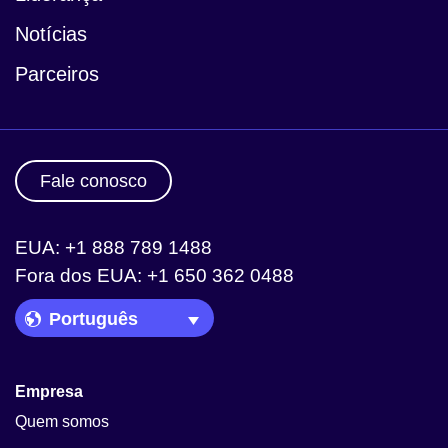
Notícias
Parceiros
Fale conosco
EUA: +1 888 789 1488
Fora dos EUA: +1 650 362 0488
Language Picker
Empresa
Quem somos