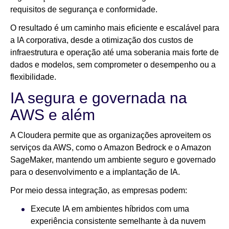
requisitos de segurança e conformidade.
O resultado é um caminho mais eficiente e escalável para
a IA corporativa, desde a otimização dos custos de
infraestrutura e operação até uma soberania mais forte de
dados e modelos, sem comprometer o desempenho ou a
flexibilidade.
IA segura e governada na
AWS e além
A Cloudera permite que as organizações aproveitem os
serviços da AWS, como o Amazon Bedrock e o Amazon
SageMaker, mantendo um ambiente seguro e governado
para o desenvolvimento e a implantação de IA.
Por meio dessa integração, as empresas podem:
Execute IA em ambientes híbridos com uma
experiência consistente semelhante à da nuvem