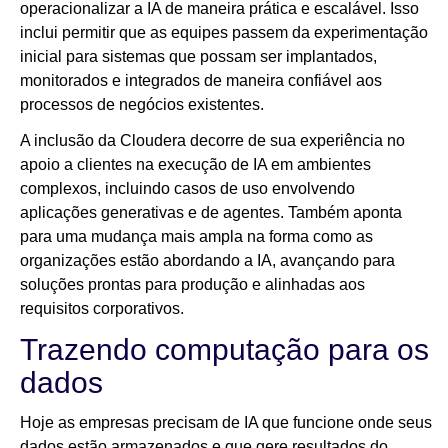
operacionalizar a IA de maneira prática e escalável. Isso
inclui permitir que as equipes passem da experimentação
inicial para sistemas que possam ser implantados,
monitorados e integrados de maneira confiável aos
processos de negócios existentes.
A inclusão da Cloudera decorre de sua experiência no
apoio a clientes na execução de IA em ambientes
complexos, incluindo casos de uso envolvendo
aplicações generativas e de agentes. Também aponta
para uma mudança mais ampla na forma como as
organizações estão abordando a IA, avançando para
soluções prontas para produção e alinhadas aos
requisitos corporativos.
Trazendo computação para os
dados
Hoje as empresas precisam de IA que funcione onde seus
dados estão armazenados e que gere resultados do