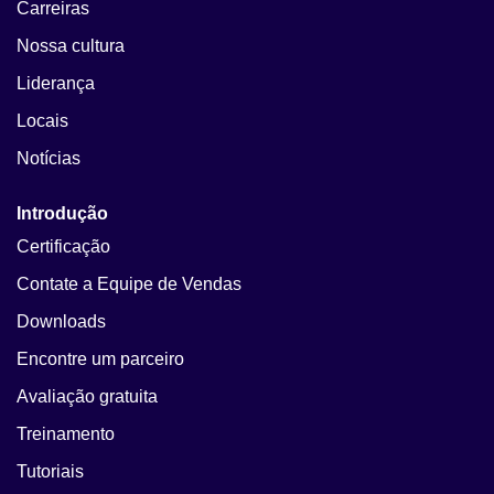
Carreiras
Nossa cultura
Liderança
Locais
Notícias
Introdução
Certificação
Contate a Equipe de Vendas
Downloads
Encontre um parceiro
Avaliação gratuita
Treinamento
Tutoriais