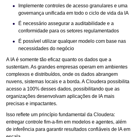
Implemente controles de acesso granulares e uma
governança unificada em todo o ciclo de vida da IA
É necessário assegurar a auditabilidade e a
conformidade para os setores regulamentados
É possível utilizar qualquer modelo com base nas
necessidades do negócio
A IA é somente tão eficaz quanto os dados que a
sustentam. As grandes empresas operam em ambientes
complexos e distribuídos, onde os dados abrangem
nuvens, sistemas locais e a borda. A Cloudera possibilita
acesso a 100% desses dados, possibilitando que as
organizações desenvolvam aplicações de IA mais
precisas e impactantes.
Isso reflete um princípio fundamental da Cloudera:
entregar controle fim-a-fim em modelos e agentes, além
de inferência para garantir resultados confiáveis de IA em
escala.