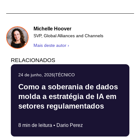
Michelle Hoover
SVP, Global Alliances and Channels
Mais deste autor ›
RELACIONADOS
24 de junho, 2026
|
TÉCNICO
Como a soberania de dados
molda a estratégia de IA em
setores regulamentados
8 min de leitura •
Dario Perez