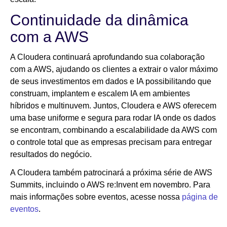
Continuidade da dinâmica
com a AWS
A Cloudera continuará aprofundando sua colaboração
com a AWS, ajudando os clientes a extrair o valor máximo
de seus investimentos em dados e IA possibilitando que
construam, implantem e escalem IA em ambientes
híbridos e multinuvem. Juntos, Cloudera e AWS oferecem
uma base uniforme e segura para rodar IA onde os dados
se encontram, combinando a escalabilidade da AWS com
o controle total que as empresas precisam para entregar
resultados do negócio.
A Cloudera também patrocinará a próxima série de AWS
Summits, incluindo o AWS re:Invent em novembro. Para
mais informações sobre eventos, acesse nossa
página de
eventos
.