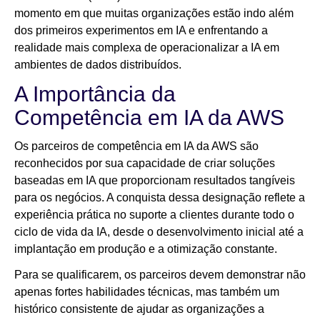
momento em que muitas organizações estão indo além
dos primeiros experimentos em IA e enfrentando a
realidade mais complexa de operacionalizar a IA em
ambientes de dados distribuídos.
A Importância da
Competência em IA da AWS
Os parceiros de competência em IA da AWS são
reconhecidos por sua capacidade de criar soluções
baseadas em IA que proporcionam resultados tangíveis
para os negócios. A conquista dessa designação reflete a
experiência prática no suporte a clientes durante todo o
ciclo de vida da IA, desde o desenvolvimento inicial até a
implantação em produção e a otimização constante.
Para se qualificarem, os parceiros devem demonstrar não
apenas fortes habilidades técnicas, mas também um
histórico consistente de ajudar as organizações a