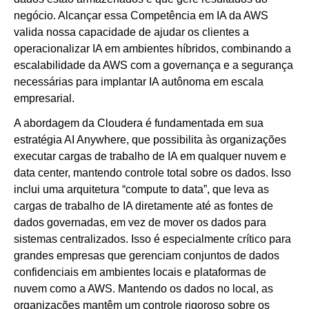
negócio. Alcançar essa Competência em IA da AWS
valida nossa capacidade de ajudar os clientes a
operacionalizar IA em ambientes híbridos, combinando a
escalabilidade da AWS com a governança e a segurança
necessárias para implantar IA autônoma em escala
empresarial.
A abordagem da Cloudera é fundamentada em sua
estratégia AI Anywhere, que possibilita às organizações
executar cargas de trabalho de IA em qualquer nuvem e
data center, mantendo controle total sobre os dados. Isso
inclui uma arquitetura “compute to data”, que leva as
cargas de trabalho de IA diretamente até as fontes de
dados governadas, em vez de mover os dados para
sistemas centralizados. Isso é especialmente crítico para
grandes empresas que gerenciam conjuntos de dados
confidenciais em ambientes locais e plataformas de
nuvem como a AWS. Mantendo os dados no local, as
organizações mantêm um controle rigoroso sobre os