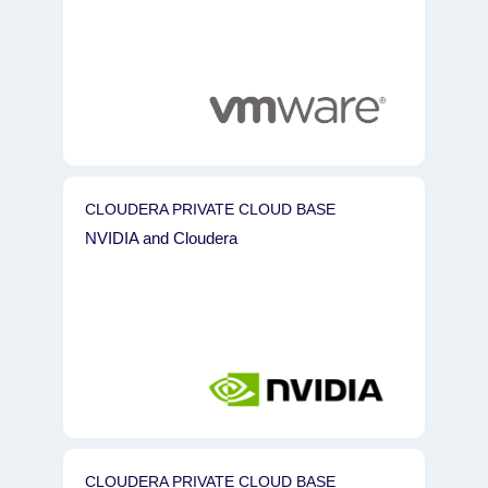
CLOUDERA PRIVATE CLOUD BASE
NVIDIA and Cloudera
CLOUDERA PRIVATE CLOUD BASE