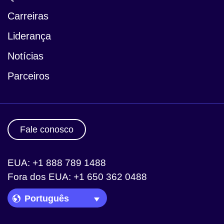
Carreiras
Liderança
Notícias
Parceiros
Fale conosco
EUA: +1 888 789 1488
Fora dos EUA: +1 650 362 0488
Language Picker