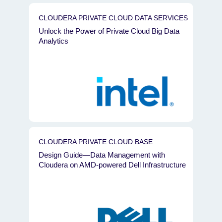
CLOUDERA PRIVATE CLOUD DATA SERVICES
Unlock the Power of Private Cloud Big Data
Analytics
CLOUDERA PRIVATE CLOUD BASE
Design Guide—Data Management with
Cloudera on AMD-powered Dell Infrastructure