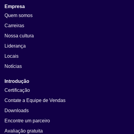
Empresa
Quem somos
Carreiras
Nossa cultura
Liderança
Locais
Notícias
Introdução
Certificação
Contate a Equipe de Vendas
Downloads
Encontre um parceiro
Avaliação gratuita