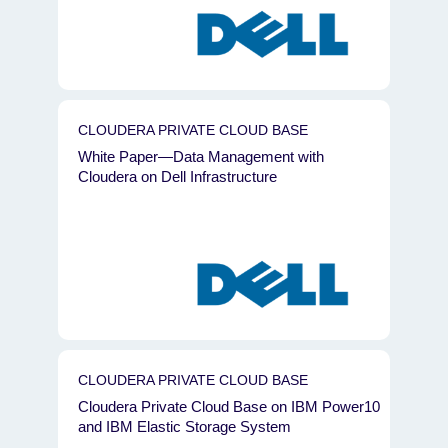
CLOUDERA PRIVATE CLOUD BASE
White Paper—Data Management with
Cloudera on Dell Infrastructure
CLOUDERA PRIVATE CLOUD BASE
Cloudera Private Cloud Base on IBM Power10
and IBM Elastic Storage System