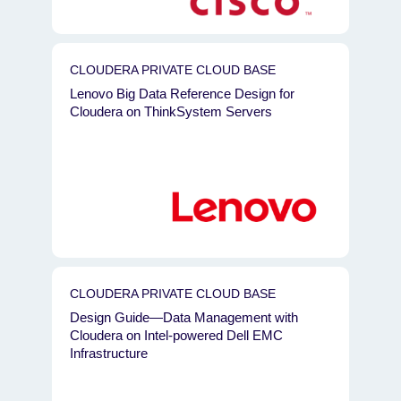
CLOUDERA PRIVATE CLOUD BASE
Lenovo Big Data Reference Design for
Cloudera on ThinkSystem Servers
CLOUDERA PRIVATE CLOUD BASE
Design Guide—Data Management with
Cloudera on Intel-powered Dell EMC
Infrastructure