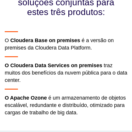
soluções conjuntas para
estes três produtos:
O
Cloudera Base on premises
é a versão on
premises da Cloudera Data Platform.
O Cloudera Data Services on premises
traz
muitos dos benefícios da nuvem pública para o data
center.
O Apache Ozone
é um armazenamento de objetos
escalável, redundante e distribuído, otimizado para
cargas de trabalho de big data.