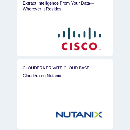
Extract Intelligence From Your Data—
Wherever It Resides
CLOUDERA PRIVATE CLOUD BASE
Cloudera on Nutanix