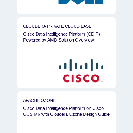
CLOUDERA PRIVATE CLOUD BASE
Cisco Data Intelligence Platform (CDIP)
Powered by AMD Solution Overview
APACHE OZONE
Cisco Data Intelligence Platform on Cisco
UCS M6 with Cloudera Ozone Design Guide