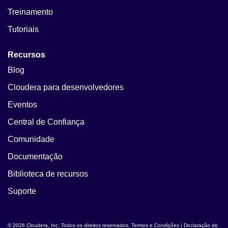
Treinamento
Tutoriais
Recursos
Blog
Cloudera para desenvolvedores
Eventos
Central de Confiança
Comunidade
Documentação
Biblioteca de recursos
Suporte
© 2026 Cloudera, Inc. Todos os direitos reservados.
Termos e Condições
|
Declaração de