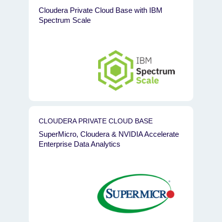
Cloudera Private Cloud Base with IBM
Spectrum Scale
CLOUDERA PRIVATE CLOUD BASE
SuperMicro, Cloudera & NVIDIA Accelerate
Enterprise Data Analytics