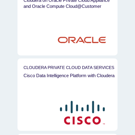
Cloudera on Oracle Private Cloud Appliance
and Oracle Compute Cloud@Customer
CLOUDERA PRIVATE CLOUD DATA SERVICES
Cisco Data Intelligence Platform with Cloudera