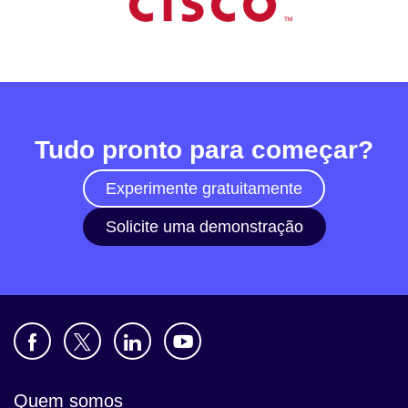
Tudo pronto para começar?
Experimente gratuitamente
Solicite uma demonstração
Quem somos