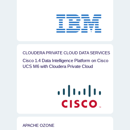
CLOUDERA PRIVATE CLOUD DATA SERVICES
Cisco 1.4 Data Intelligence Platform on Cisco
UCS M6 with Cloudera Private Cloud
APACHE OZONE