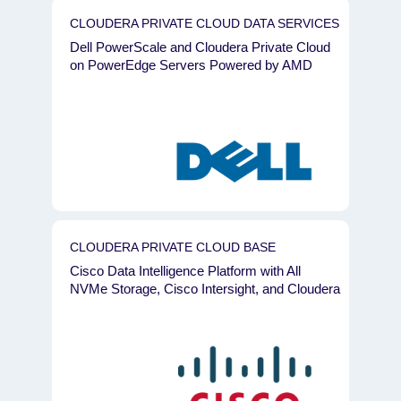
CLOUDERA PRIVATE CLOUD DATA SERVICES
Dell PowerScale and Cloudera Private Cloud
on PowerEdge Servers Powered by AMD
CLOUDERA PRIVATE CLOUD BASE
Cisco Data Intelligence Platform with All
NVMe Storage, Cisco Intersight, and Cloudera