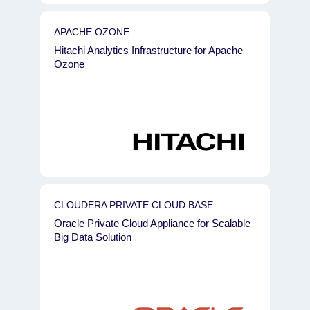
APACHE OZONE
Hitachi Analytics Infrastructure for Apache
Ozone
CLOUDERA PRIVATE CLOUD BASE
Oracle Private Cloud Appliance for Scalable
Big Data Solution