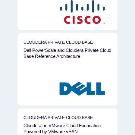
CLOUDERA PRIVATE CLOUD BASE
Dell PowerScale and Cloudera Private Cloud
Base Reference Architecture
CLOUDERA PRIVATE CLOUD BASE
Cloudera on VMware Cloud Foundation
Powered by VMware vSAN