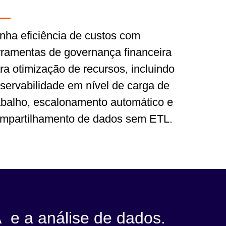
nha eficiência de custos com
rramentas de governança financeira
ra otimização de recursos, incluindo
servabilidade em nível de carga de
abalho, escalonamento automático e
mpartilhamento de dados sem ETL.
IA e a análise de dados.