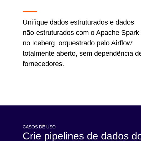
Unifique dados estruturados e dados
não-estruturados com o Apache Spark
no Iceberg, orquestrado pelo Airflow:
totalmente aberto, sem dependência d
fornecedores.
CASOS DE USO
Crie pipelines de dados do