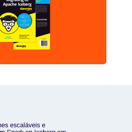
nes escaláveis e