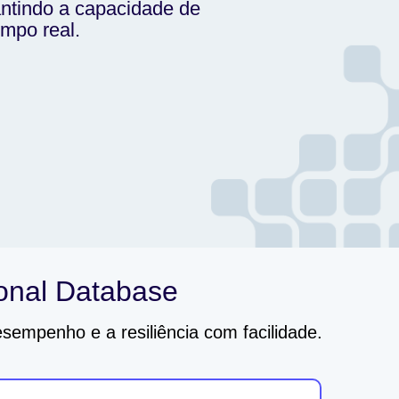
ntindo a capacidade de
mpo real.
onal Database
esempenho e a resiliência com facilidade.