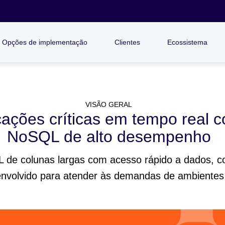
Opções de implementação
Clientes
Ecossistema
VISÃO GERAL
icações críticas em tempo real
NoSQL de alto desempenho
de colunas largas com acesso rápido a dados, c
envolvido para atender às demandas de ambientes 