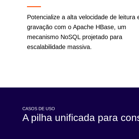
Potencialize a alta velocidade de leitura 
gravação com o Apache HBase, um
mecanismo NoSQL projetado para
escalabilidade massiva.
CASOS DE USO
A pilha unificada para con