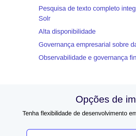
Pesquisa de texto completo int
Solr
Alta disponibilidade
Governança empresarial sobre d
Observabilidade e governança fi
Opções de im
Tenha flexibilidade de desenvolvimento e