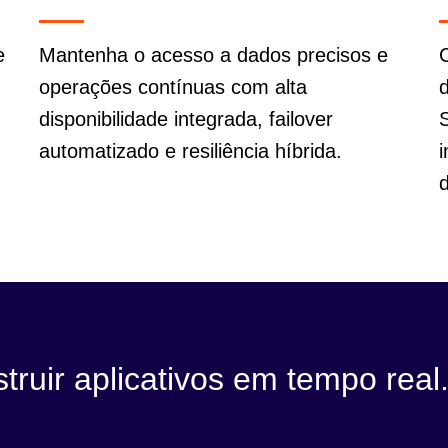
e
Mantenha o acesso a dados precisos e
operações contínuas com alta
disponibilidade integrada, failover
automatizado e resiliência híbrida.
struir aplicativos em tempo real