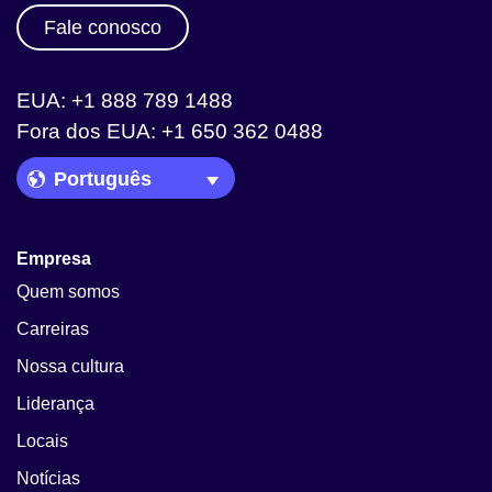
Fale conosco
EUA: +1 888 789 1488
Fora dos EUA: +1 650 362 0488
Language Picker
Empresa
Quem somos
Carreiras
Nossa cultura
Liderança
Locais
Notícias