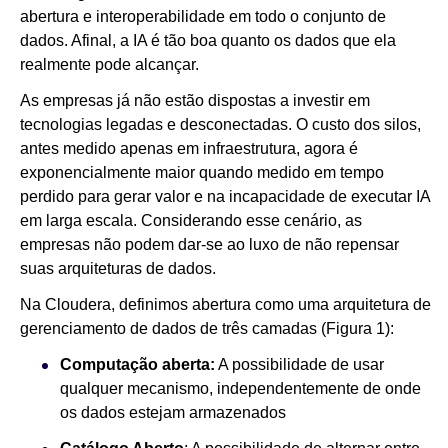
abertura e interoperabilidade em todo o conjunto de
dados. Afinal, a IA é tão boa quanto os dados que ela
Notícias
realmente pode alcançar.
As empresas já não estão dispostas a investir em
tecnologias legadas e desconectadas. O custo dos silos,
antes medido apenas em infraestrutura, agora é
exponencialmente maior quando medido em tempo
perdido para gerar valor e na incapacidade de executar IA
em larga escala. Considerando esse cenário, as
empresas não podem dar-se ao luxo de não repensar
suas arquiteturas de dados.
Na Cloudera, definimos abertura como uma arquitetura de
gerenciamento de dados de três camadas (Figura 1):
Computação aberta:
A possibilidade de usar
qualquer mecanismo, independentemente de onde
os dados estejam armazenados