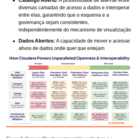
Catálogo Aberto
: A possibilidade de alternar entre
diversas camadas de acesso a dados e interoperar
entre elas, garantindo que o esquema e a
governança sejam consistentes,
independentemente do mecanismo de visualização
Dados Abertos:
A capacidade de mover e acessar
ativos de dados onde quer que estejam