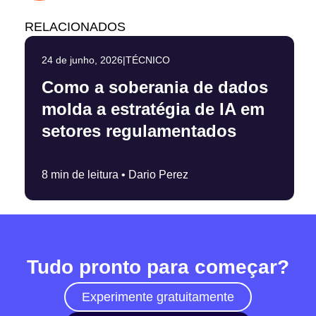
RELACIONADOS
24 de junho, 2026
|
TÉCNICO
Como a soberania de dados
molda a estratégia de IA em
setores regulamentados
8 min de leitura •
Dario Perez
Tudo pronto para começar?
Experimente gratuitamente