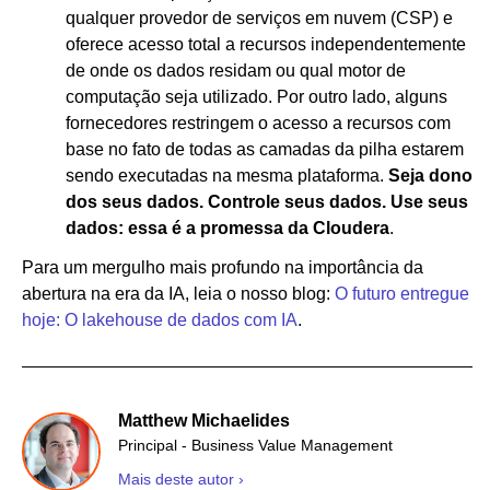
qualquer provedor de serviços em nuvem (CSP) e
oferece acesso total a recursos independentemente
de onde os dados residam ou qual motor de
computação seja utilizado. Por outro lado, alguns
fornecedores restringem o acesso a recursos com
base no fato de todas as camadas da pilha estarem
sendo executadas na mesma plataforma.
Seja dono
dos seus dados. Controle seus dados. Use seus
dados: essa é a promessa da Cloudera
.
Para um mergulho mais profundo na importância da
abertura na era da IA, leia o nosso blog:
O futuro entregue
hoje: O lakehouse de dados com IA
.
Matthew Michaelides
Principal - Business Value Management
Mais deste autor ›