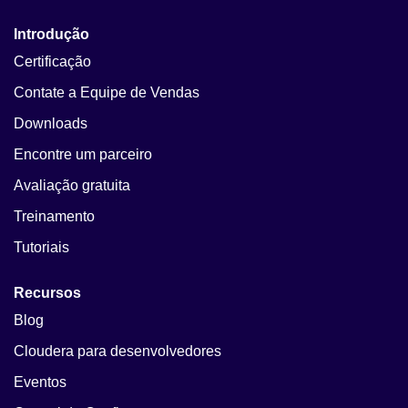
Introdução
Certificação
Contate a Equipe de Vendas
Downloads
Encontre um parceiro
Avaliação gratuita
Treinamento
Tutoriais
Recursos
Blog
Cloudera para desenvolvedores
Eventos