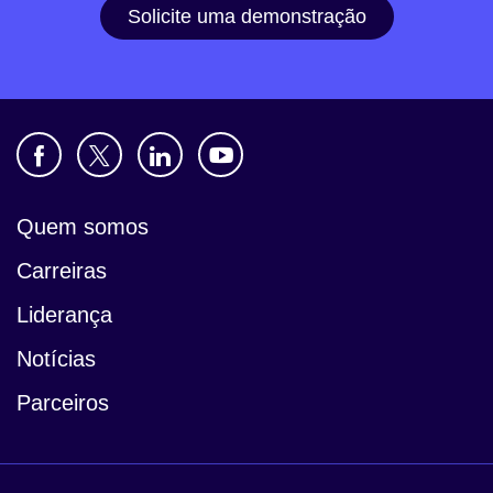
Solicite uma demonstração
Quem somos
Carreiras
Liderança
Notícias
Parceiros