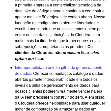
a primeira empresa a comercializar tecnologia de
data lake de código aberto e continua a contribuir e
apoiar mais de 50 projetos de código aberto. Nossa
fundação de código aberto oferece liberdade de
escolha permitindo que nossos clientes optem por
entrar ou sair das distribuições do Cloudera com
muito mais facilidade do que fornecedores cujas
sobreposições proprietárias os prendem.
Os
clientes da Cloudera não
precisam
ficar;
eles
optam por
ficar.
Interoperabilidade entre a pilha de gerenciamento
de dados
: Oferecer computação, catálogo e dados
abertos garante interoperabilidade em todos os
níveis da pilha de gerenciamento de dados para
nossos clientes poderem realmente vencer na era
da IA sem precisarem construir do zero. Além disso,
o Cloudera oferece flexibilidade para usar qualquer
motor de computação ou armazenar dados em