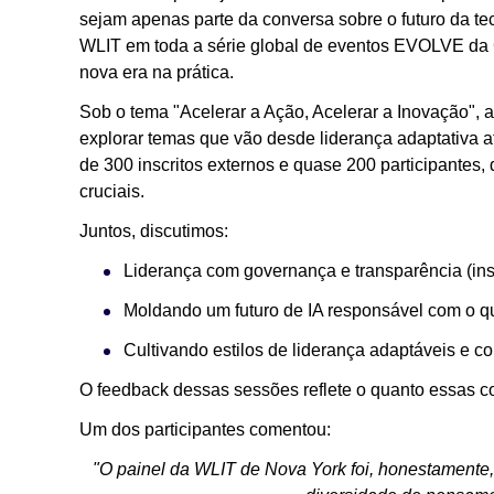
sejam apenas parte da conversa sobre o futuro da tec
WLIT em toda a série global de eventos EVOLVE da
nova era na prática.
Sob o tema "Acelerar a Ação, Acelerar a Inovação", a
explorar temas que vão desde liderança adaptativa a
de 300 inscritos externos e quase 200 participantes
cruciais.
Juntos, discutimos:
Liderança com governança e transparência (ins
Moldando um futuro de IA responsável com o q
Cultivando estilos de liderança adaptáveis e 
O feedback dessas sessões reflete o quanto essas c
Um dos participantes comentou:
"O painel da WLIT de Nova York foi, honestamente, 